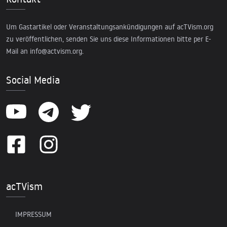
Um Gastartikel oder Veranstaltungsankündigungen auf acTVism.org
zu veröffentlichen, senden Sie uns diese Informationen bitte per E-
Mail an
info@actvism.org
.
Social Media
acTVism
IMPRESSUM