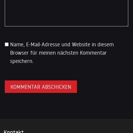
Name, E-Mail-Adresse und Website in diesem
Browser für meinen nächsten Kommentar
speichern.
Kontakt