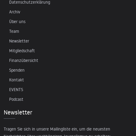
Datenschutzerklärung
Archiv
Über uns
Team
Newsletter
Mitgliedschaft
Finanzübersicht
Spenden
Kontakt
EVENTS
Podcast
Newsletter
Tragen Sie sich in unsere Mailingliste ein, um die neuesten