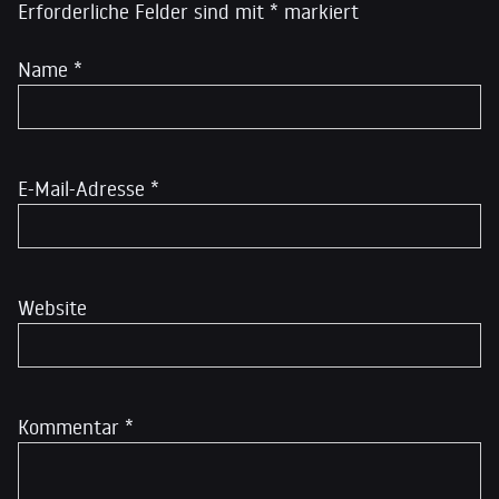
Erforderliche Felder sind mit
*
markiert
Name
*
E-Mail-Adresse
*
Website
Kommentar
*