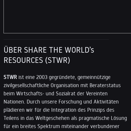
ÜBER SHARE THE WORLD’s
RESOURCES (STWR)
STWR
ist eine 2003 gegründete, gemeinnützige
zivilgesellschaftliche Organisation mit Beraterstatus
beim Wirtschafts- und Sozialrat der Vereinten
Nationen. Durch unsere Forschung und Aktivitäten
plädieren wir für die Integration des Prinzips des
Teilens in das Weltgeschehen als pragmatische Lösung
für ein breites Spektrum miteinander verbundener