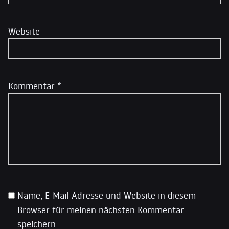
Website
Kommentar
*
Name, E-Mail-Adresse und Website in diesem
Browser für meinen nächsten Kommentar
speichern.