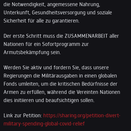
die Notwendigkeit, angemessene Nahrung,
Unterkunft, Gesundheitsversorgung und soziale
Sicherheit für alle zu garantieren.
Der erste Schritt muss die ZUSAMMENARBEIT aller
Nationen für ein Sofortprogramm zur
Armutsbekämpfung sein.
Werden Sie aktiv und fordern Sie, dass unsere
Regierungen die Militärausgaben in einen globalen
Fonds umleiten, um die kritischen Bedürfnisse der
Armen zu erfüllen, während die Vereinten Nationen
dies initiieren und beaufsichtigen sollen.
Link zur Petition:
https://sharing.org/petition-divert-
military-spending-global-covid-relief