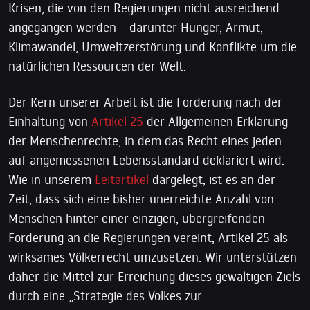
Krisen, die von den Regierungen nicht ausreichend
angegangen werden – darunter Hunger, Armut,
Klimawandel, Umweltzerstörung und Konflikte um die
natürlichen Ressourcen der Welt.
Der Kern unserer Arbeit ist die Forderung nach der
Einhaltung von
Artikel 25
der Allgemeinen Erklärung
der Menschenrechte, in dem das Recht eines jeden
auf angemessenen Lebensstandard deklariert wird.
Wie in unserem
Leitartikel
dargelegt, ist es an der
Zeit, dass sich eine bisher unerreichte Anzahl von
Menschen hinter einer einzigen, übergreifenden
Forderung an die Regierungen vereint, Artikel 25 als
wirksames Völkerrecht umzusetzen. Wir unterstützen
daher die Mittel zur Erreichung dieses gewaltigen Ziels
durch eine „Strategie des Volkes zur