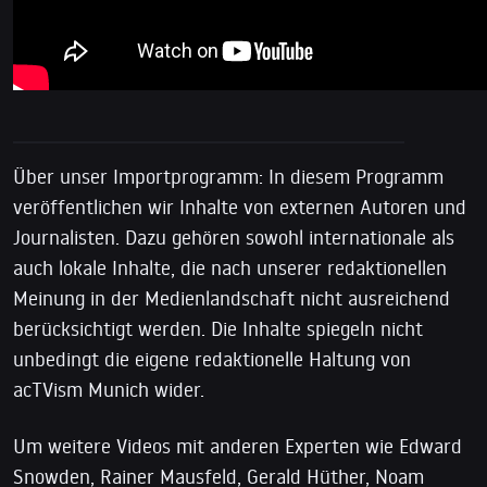
Über unser Importprogramm: In diesem Programm
veröffentlichen wir Inhalte von externen Autoren und
Journalisten. Dazu gehören sowohl internationale als
auch lokale Inhalte, die nach unserer redaktionellen
Meinung in der Medienlandschaft nicht ausreichend
berücksichtigt werden. Die Inhalte spiegeln nicht
unbedingt die eigene redaktionelle Haltung von
acTVism Munich wider.
Um weitere Videos mit anderen Experten wie Edward
Snowden, Rainer Mausfeld, Gerald Hüther, Noam