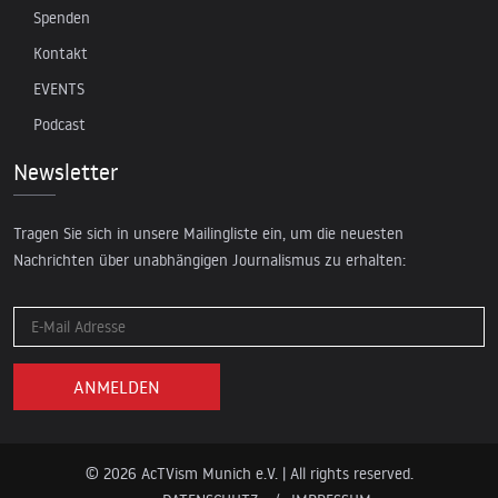
Spenden
Kontakt
EVENTS
Podcast
Newsletter
Tragen Sie sich in unsere Mailingliste ein, um die neuesten
Nachrichten über unabhängigen Journalismus zu erhalten:
© 2026 AcTVism Munich e.V. | All rights reserved.