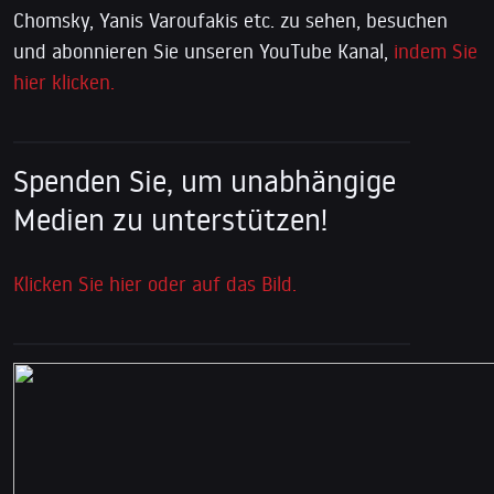
Chomsky, Yanis Varoufakis etc. zu sehen, besuchen
und abonnieren Sie unseren YouTube Kanal,
indem Sie
hier klicken.
Spenden Sie, um unabhängige
Medien zu unterstützen!
Klicken Sie hier oder auf das Bild.