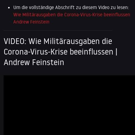
Um die vollständige Abschrift zu diesem Video zu lesen:
Wie Militärausgaben die Corona-Virus-Krise beeinflussen
Andrew Feinstein
VIDEO: Wie Militärausgaben die
Corona-Virus-Krise beeinflussen |
Andrew Feinstein