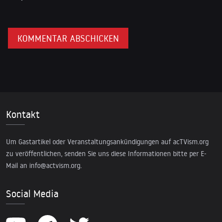
Kontakt
Um Gastartikel oder Veranstaltungsankündigungen auf acTVism.org
zu veröffentlichen, senden Sie uns diese Informationen bitte per E-
Mail an
info@actvism.org
.
Social Media