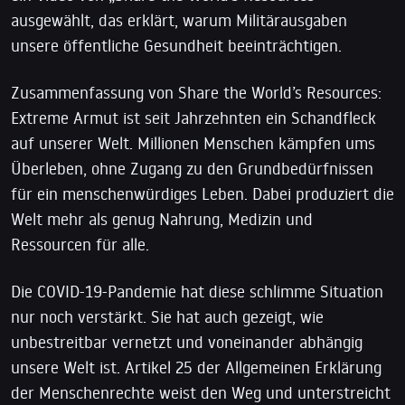
ausgewählt, das erklärt, warum Militärausgaben
unsere öffentliche Gesundheit beeinträchtigen.
Zusammenfassung von Share the World’s Resources:
Extreme Armut ist seit Jahrzehnten ein Schandfleck
auf unserer Welt. Millionen Menschen kämpfen ums
Überleben, ohne Zugang zu den Grundbedürfnissen
für ein menschenwürdiges Leben. Dabei produziert die
Welt mehr als genug Nahrung, Medizin und
Ressourcen für alle.
Die COVID-19-Pandemie hat diese schlimme Situation
nur noch verstärkt. Sie hat auch gezeigt, wie
unbestreitbar vernetzt und voneinander abhängig
unsere Welt ist. Artikel 25 der Allgemeinen Erklärung
der Menschenrechte weist den Weg und unterstreicht