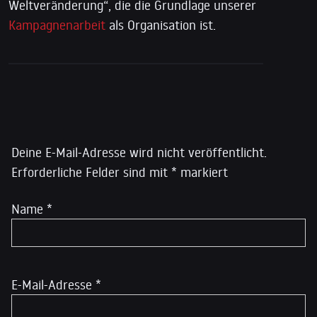
Weltveränderung“, die die Grundlage unserer
Kampagnenarbeit
als Organisation ist.
Schreibe einen Kommentar
Deine E-Mail-Adresse wird nicht veröffentlicht.
Erforderliche Felder sind mit
*
markiert
Name
*
E-Mail-Adresse
*