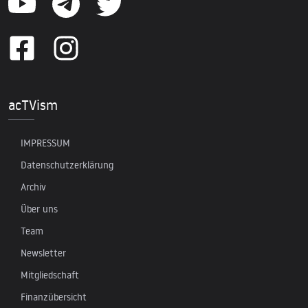
acTVism
IMPRESSUM
Datenschutzerklärung
Archiv
Über uns
Team
Newsletter
Mitgliedschaft
Finanzübersicht