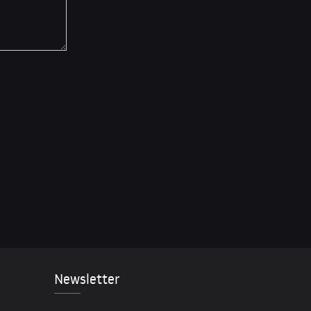
Newsletter