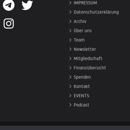
IMPRESSUM
Datenschutzerklärung
Archiv
Über uns
Team
Newsletter
Mitgliedschaft
Finanzübersicht
Spenden
Kontakt
EVENTS
Podcast