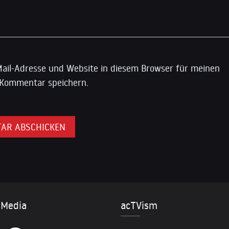
ail-Adresse und Website in diesem Browser für meinen
Kommentar speichern.
 Media
acTVism