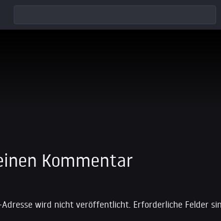
 einen Kommentar
-Adresse wird nicht veröffentlicht.
Erforderliche Felder s