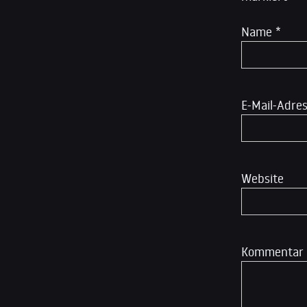
Name
*
E-Mail-Adre
Website
Kommentar