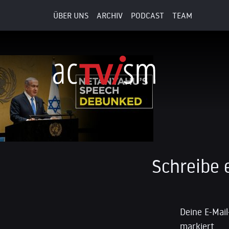
ÜBER UNS
ARCHIV
PODCAST
TEAM
30. September 2025
Schreibe
Deine E-Mail
markiert