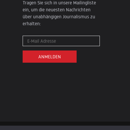
Tragen Sie sich in unsere Mailingliste
ein, um die neuesten Nachrichten
über unabhängigen Journalismus zu
erhalten: