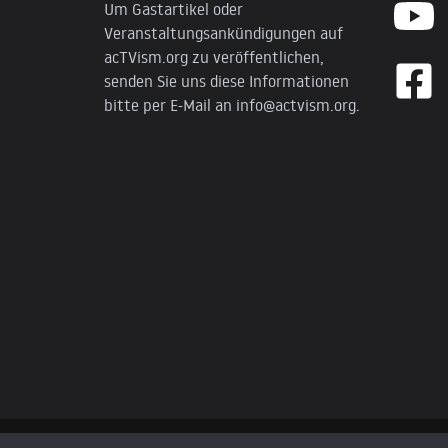
Um Gastartikel oder
Veranstaltungsankündigungen auf
acTVism.org zu veröffentlichen,
senden Sie uns diese Informationen
bitte per E-Mail an
info@actvism.org
.