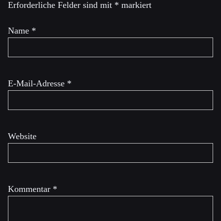
Erforderliche Felder sind mit
*
markiert
Name
*
E-Mail-Adresse
*
Website
Kommentar
*