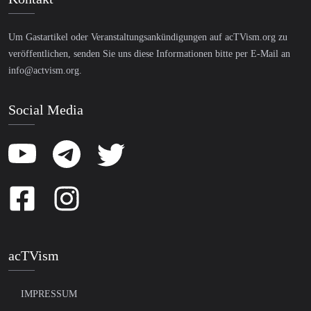
Um Gastartikel oder Veranstaltungsankündigungen auf acTVism.org zu
veröffentlichen, senden Sie uns diese Informationen bitte per E-Mail an
info@actvism.org
.
Social Media
acTVism
IMPRESSUM