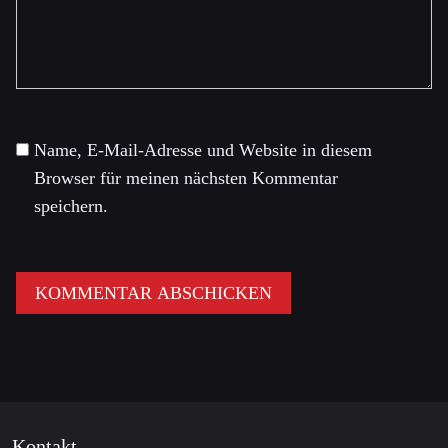
Name, E-Mail-Adresse und Website in diesem
Browser für meinen nächsten Kommentar
speichern.
Kontakt