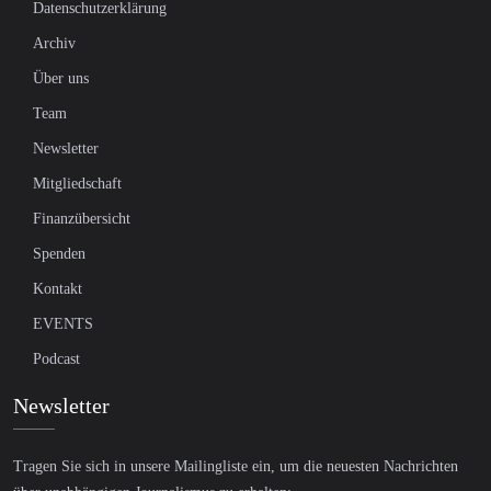
Datenschutzerklärung
Archiv
Über uns
Team
Newsletter
Mitgliedschaft
Finanzübersicht
Spenden
Kontakt
EVENTS
Podcast
Newsletter
Tragen Sie sich in unsere Mailingliste ein, um die neuesten Nachrichten