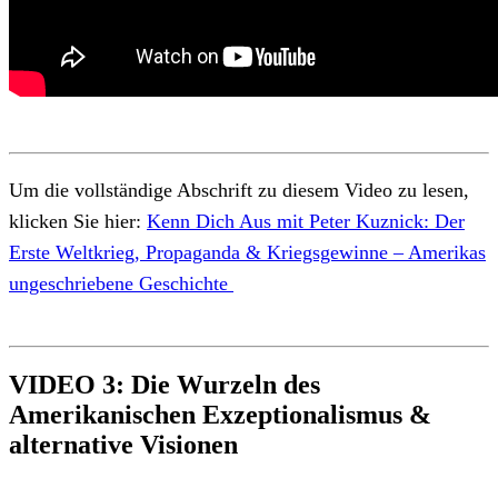
Um die vollständige Abschrift zu diesem Video zu lesen,
klicken Sie hier:
Kenn Dich Aus mit Peter Kuznick: Der
Erste Weltkrieg, Propaganda & Kriegsgewinne – Amerikas
ungeschriebene Geschichte
VIDEO 3: Die Wurzeln des
Amerikanischen Exzeptionalismus &
alternative Visionen