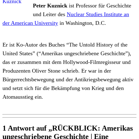
Peter Kuznick
ist Professor für Geschichte
und Leiter des
Nuclear Studies Institute an
der American University
in Washington, D.C.
Er ist Ko-Autor des Buches “The Untold History of the
United States” (“Amerikas ungeschriebene Geschichte”),
das er zusammen mit dem Hollywood-Filmregisseur und
Produzenten Oliver Stone schrieb. Er war in der
Bürgerrechtsbewegung und der Antikriegsbewegung aktiv
und setzt sich für die Bekämpfung von Krieg und den
Atomausstieg ein.
1 Antwort auf „RÜCKBLICK: Amerikas
ungeschriebene Geschichte | Eine