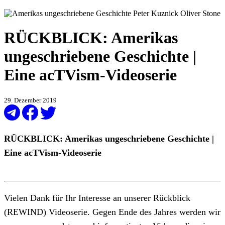
RÜCKBLICK: Amerikas
ungeschriebene Geschichte |
Eine acTVism-Videoserie
29. Dezember 2019
RÜCKBLICK: Amerikas ungeschriebene Geschichte |
Eine acTVism-Videoserie
Vielen Dank für Ihr Interesse an unserer Rückblick
(REWIND) Videoserie. Gegen Ende des Jahres werden wir