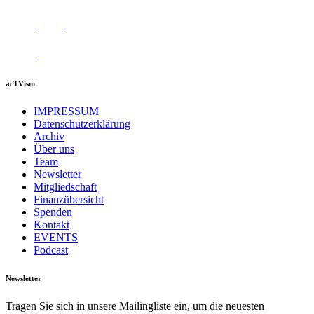
acTVism
IMPRESSUM
Datenschutzerklärung
Archiv
Über uns
Team
Newsletter
Mitgliedschaft
Finanzübersicht
Spenden
Kontakt
EVENTS
Podcast
Newsletter
Tragen Sie sich in unsere Mailingliste ein, um die neuesten