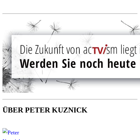
ÜBER PETER KUZNICK