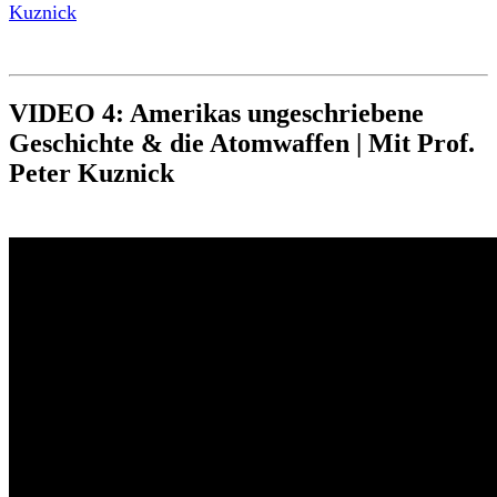
Kuznick
VIDEO 4: Amerikas ungeschriebene
Geschichte & die Atomwaffen | Mit Prof.
Peter Kuznick