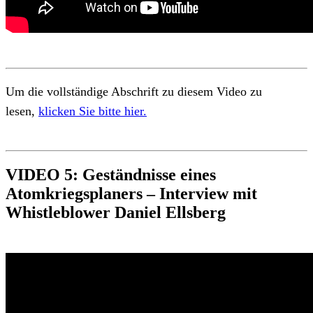
Um die vollständige Abschrift zu diesem Video zu
lesen,
klicken Sie bitte hier.
VIDEO 5: Geständnisse eines
Atomkriegsplaners – Interview mit
Whistleblower Daniel Ellsberg