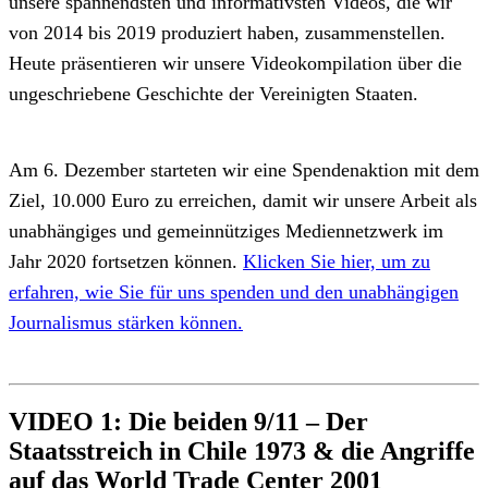
unsere spannendsten und informativsten Videos, die wir
von 2014 bis 2019 produziert haben, zusammenstellen.
Heute präsentieren wir unsere Videokompilation über die
ungeschriebene Geschichte der Vereinigten Staaten.
Am 6. Dezember starteten wir eine Spendenaktion mit dem
Ziel, 10.000 Euro zu erreichen, damit wir unsere Arbeit als
unabhängiges und gemeinnütziges Mediennetzwerk im
Jahr 2020 fortsetzen können.
Klicken Sie hier, um zu
erfahren, wie Sie für uns spenden und den unabhängigen
Journalismus stärken können.
VIDEO 1: Die beiden 9/11 – Der
Staatsstreich in Chile 1973 & die Angriffe
auf das World Trade Center 2001