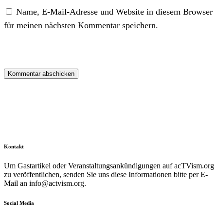
Name, E-Mail-Adresse und Website in diesem Browser
für meinen nächsten Kommentar speichern.
Kontakt
Um Gastartikel oder Veranstaltungsankündigungen auf acTVism.org
zu veröffentlichen, senden Sie uns diese Informationen bitte per E-
Mail an
info@actvism.org
.
Social Media