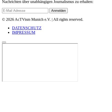
Nachrichten über unabhängigen Journalismus zu erhalten:
© 2026 AcTVism Munich e.V. | All rights reserved.
DATENSCHUTZ
IMPRESSUM