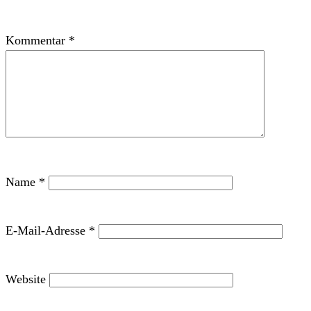
Kommentar
*
Name
*
E-Mail-Adresse
*
Website