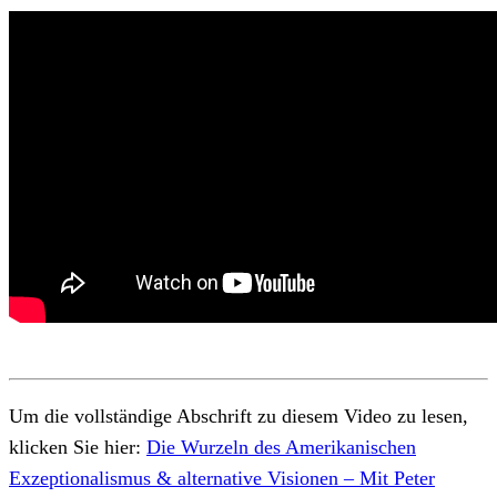
Um die vollständige Abschrift zu diesem Video zu lesen,
klicken Sie hier:
Die Wurzeln des Amerikanischen
Exzeptionalismus & alternative Visionen – Mit Peter