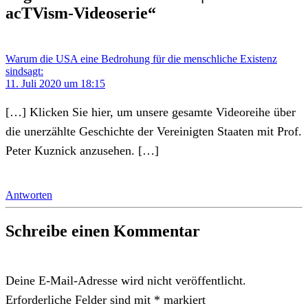
acTVism-Videoserie“
Warum die USA eine Bedrohung für die menschliche Existenz
sind
sagt:
11. Juli 2020 um 18:15
[…] Klicken Sie hier, um unsere gesamte Videoreihe über
die unerzählte Geschichte der Vereinigten Staaten mit Prof.
Peter Kuznick anzusehen. […]
Antworten
Schreibe einen Kommentar
Deine E-Mail-Adresse wird nicht veröffentlicht.
Erforderliche Felder sind mit
*
markiert