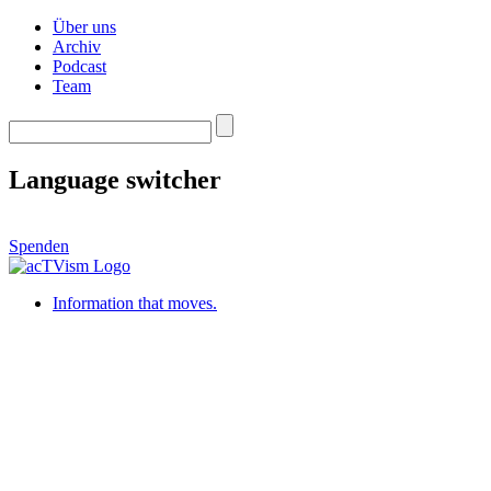
Über uns
Archiv
Podcast
Team
Language switcher
Spenden
Information that moves.