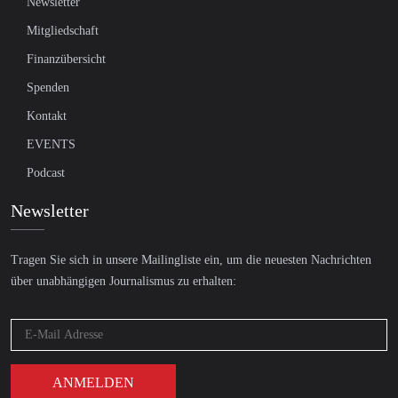
Newsletter
Mitgliedschaft
Finanzübersicht
Spenden
Kontakt
EVENTS
Podcast
Newsletter
Tragen Sie sich in unsere Mailingliste ein, um die neuesten Nachrichten
über unabhängigen Journalismus zu erhalten: