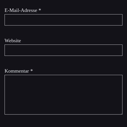
E-Mail-Adresse
*
Website
Kommentar
*