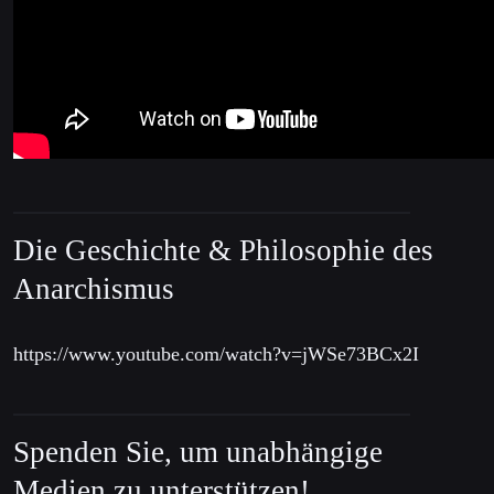
Die Geschichte & Philosophie des
Anarchismus
https://www.youtube.com/watch?v=jWSe73BCx2I
Spenden Sie, um unabhängige
Medien zu unterstützen!