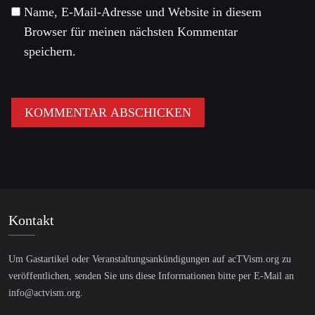
Name, E-Mail-Adresse und Website in diesem
Browser für meinen nächsten Kommentar
speichern.
Kontakt
Um Gastartikel oder Veranstaltungsankündigungen auf acTVism.org zu
veröffentlichen, senden Sie uns diese Informationen bitte per E-Mail an
info@actvism.org
.