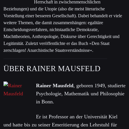
Herrschaft in zwischenmenschlichen
Beziehungen) und die Utopie (also die meist literarische
Vorstellung einer besseren Gesellschaft). Dabei behandelt er viele
weitere Themen, die damit zusammenhängen: egalitäre
Entscheidungsverfahren, nichtstaatliche Demokratie,
Machttheorien, Anthropologie, Diskurse über Gerechtigkeit und
Legitimität. Zuletzt veröffentlichte er das Buch »Den Staat
zerschlagen! Anarchistische Staatsverständnisse«.
ÜBER RAINER MAUSFELD
Rainer Mausfeld
, geboren 1949, studierte
Psychologie, Mathematik und Philosophie
in Bonn.
Er ist Professor an der Universität Kiel
und hatte bis zu seiner Emeritierung den Lehrstuhl für