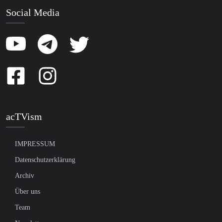
Social Media
acTVism
IMPRESSUM
Datenschutzerklärung
Archiv
Über uns
Team