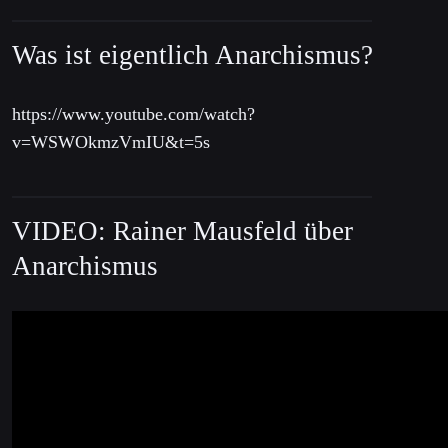
Was ist eigentlich Anarchismus?
https://www.youtube.com/watch?
v=WSWOkmzVmIU&t=5s
VIDEO: Rainer Mausfeld über
Anarchismus