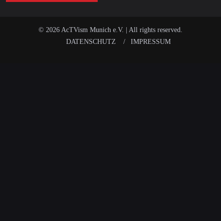
© 2026 AcTVism Munich e.V. | All rights reserved.
DATENSCHUTZ
IMPRESSUM