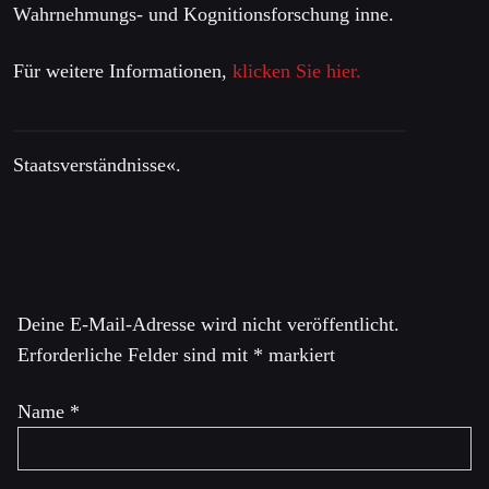
Wahrnehmungs- und Kognitionsforschung inne.
Für weitere Informationen,
klicken Sie hier.
Staatsverständnisse«.
Schreibe einen Kommentar
Deine E-Mail-Adresse wird nicht veröffentlicht.
Erforderliche Felder sind mit
*
markiert
Name
*