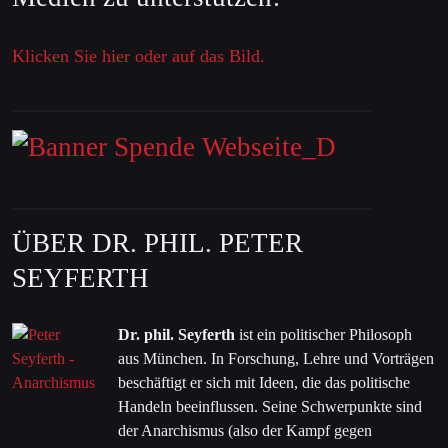
Klicken Sie hier oder auf das Bild.
ÜBER DR. PHIL. PETER
SEYFERTH
Dr. phil. Seyferth
ist ein politischer Philosoph
aus München. In Forschung, Lehre und Vorträgen
beschäftigt er sich mit Ideen, die das politische
Handeln beeinflussen. Seine Schwerpunkte sind
der Anarchismus (also der Kampf gegen