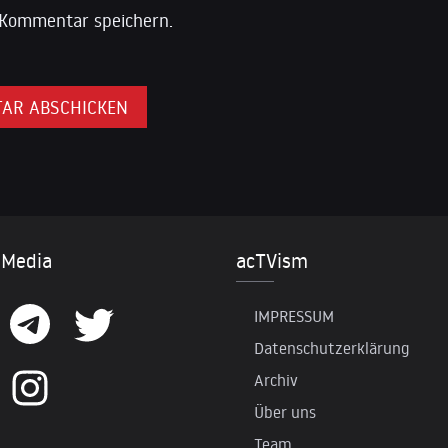
Kommentar speichern.
 Media
acTVism
IMPRESSUM
Datenschutzerklärung
Archiv
Über uns
Team