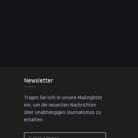
Newsletter
Tragen Sie sich in unsere Mailingliste
ein, um die neuesten Nachrichten
über unabhängigen Journalismus zu
erhalten: