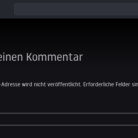
 einen Kommentar
-Adresse wird nicht veröffentlicht.
Erforderliche Felder s