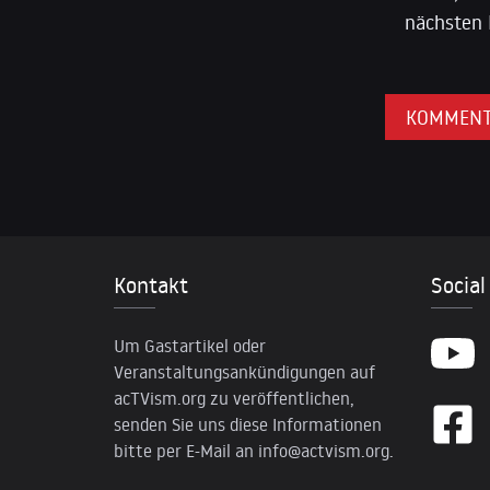
nächsten 
Kontakt
Social
Um Gastartikel oder
Veranstaltungsankündigungen auf
acTVism.org zu veröffentlichen,
senden Sie uns diese Informationen
bitte per E-Mail an
info@actvism.org
.