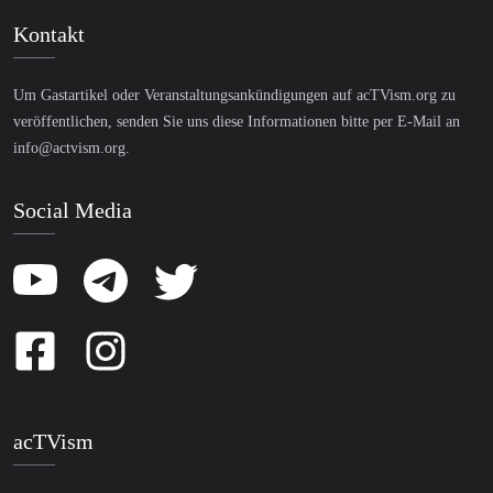
Kontakt
Um Gastartikel oder Veranstaltungsankündigungen auf acTVism.org zu
veröffentlichen, senden Sie uns diese Informationen bitte per E-Mail an
info@actvism.org
.
Social Media
acTVism