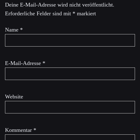
Deine E-Mail-Adresse wird nicht veröffentlicht.
Erforderliche Felder sind mit
*
markiert
Name
*
E-Mail-Adresse
*
Website
Kommentar
*