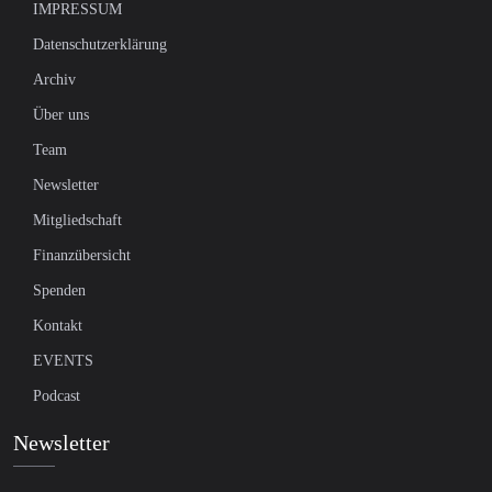
IMPRESSUM
Datenschutzerklärung
Archiv
Über uns
Team
Newsletter
Mitgliedschaft
Finanzübersicht
Spenden
Kontakt
EVENTS
Podcast
Newsletter