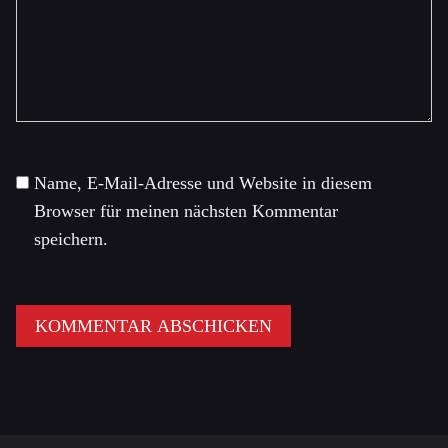
Name, E-Mail-Adresse und Website in diesem
Browser für meinen nächsten Kommentar
speichern.