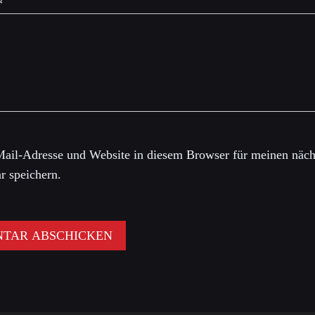
*
ail-Adresse und Website in diesem Browser für meinen näch
 speichern.