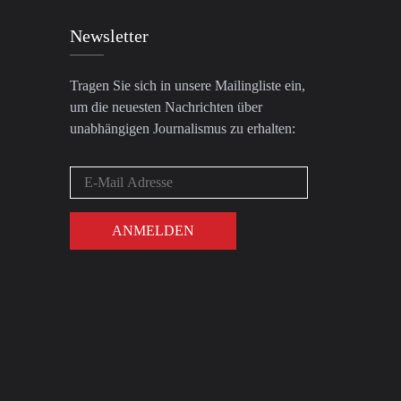
Newsletter
Tragen Sie sich in unsere Mailingliste ein,
um die neuesten Nachrichten über
unabhängigen Journalismus zu erhalten: