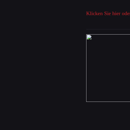
Klicken Sie hier ode
Schreibe 