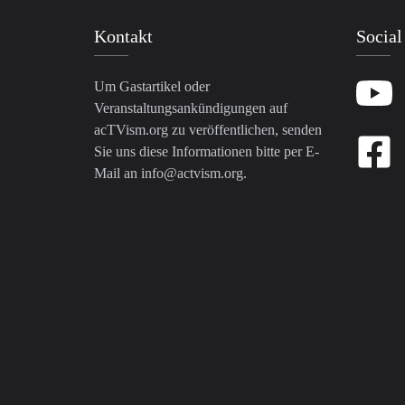
Kontakt
Social
Um Gastartikel oder
Veranstaltungsankündigungen auf
acTVism.org zu veröffentlichen, senden
Sie uns diese Informationen bitte per E-
Mail an
info@actvism.org
.