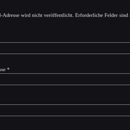
-Adresse wird nicht veröffentlicht.
Erforderliche Felder sind
sse
*