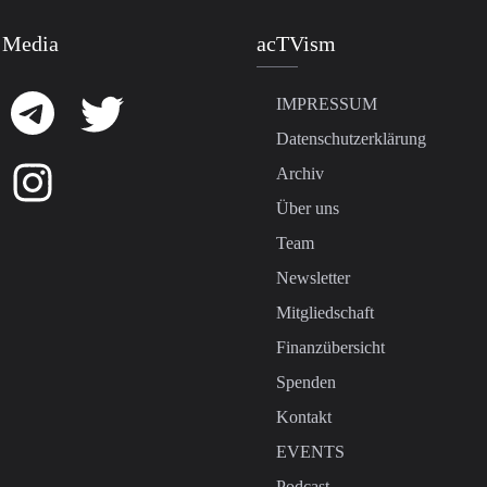
 Media
acTVism
IMPRESSUM
Datenschutzerklärung
Archiv
Über uns
Team
Newsletter
Mitgliedschaft
Finanzübersicht
Spenden
Kontakt
EVENTS
Podcast