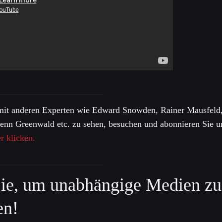
mit anderen Experten wie Edward Snowden, Rainer Mausfeld,
lenn Greenwald etc. zu sehen, besuchen und abonnieren Sie 
r klicken.
ie, um unabhängige Medien zu
en!