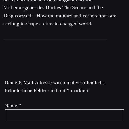
Mitherausgeber des Buches The Secure and the
Dispossessed – How the military and corporations are
seeking to shape a climate-changed world.
Schreibe einen Kommentar
Deine E-Mail-Adresse wird nicht veröffentlicht.
Erforderliche Felder sind mit
*
markiert
Name
*