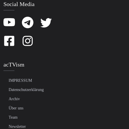
Social Media
acTVism
IMPRESSUM
Datenschutzerklärung
Archiv
Über uns
Team
Newsletter