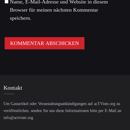
Name, E-Mail-Adresse und Website in diesem
Browser für meinen nächsten Kommentar
speichern.
Kontakt
Um Gastartikel oder Veranstaltungsankündigungen auf acTVism.org zu
veröffentlichen, senden Sie uns diese Informationen bitte per E-Mail an
info@actvism.org
.