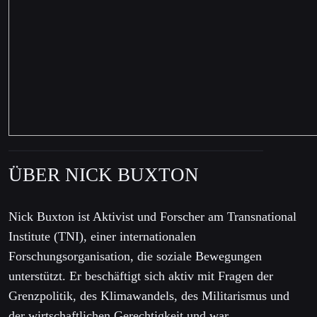
ÜBER NICK BUXTON
Nick Buxton ist Aktivist und Forscher am Transnational
Institute (TNI), einer internationalen
Forschungsorganisation, die soziale Bewegungen
unterstützt. Er beschäftigt sich aktiv mit Fragen der
Grenzpolitik, des Klimawandels, des Militarismus und
der wirtschaftlichen Gerechtigkeit und war