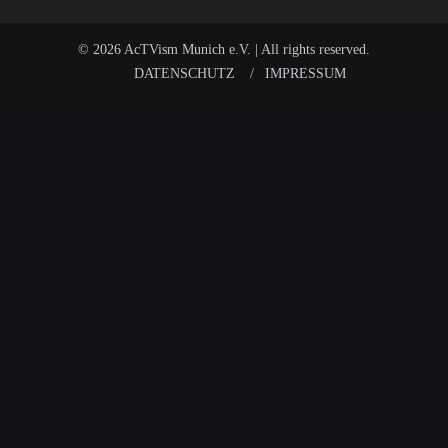
© 2026 AcTVism Munich e.V. | All rights reserved.
DATENSCHUTZ
IMPRESSUM