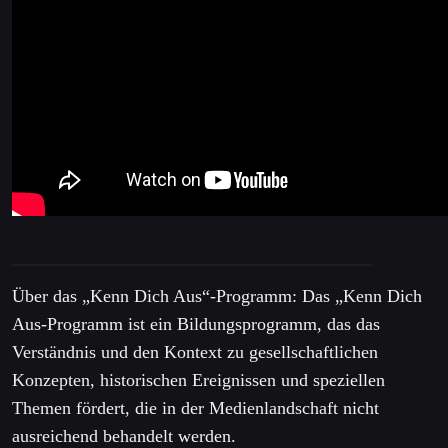
Über das „Kenn Dich Aus“-Programm: Das „Kenn Dich
Aus-Programm ist ein Bildungsprogramm, das das
Verständnis und den Kontext zu gesellschaftlichen
Konzepten, historischen Ereignissen und speziellen
Themen fördert, die in der Medienlandschaft nicht
ausreichend behandelt werden.