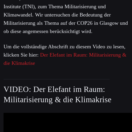
Institute (TNI), zum Thema Militarisierung und
Klimawandel. Wir untersuchen die Bedeutung der
Militarisierung als Thema auf der COP26 in Glasgow und
ob diese angemessen berücksichtigt wird.
Um die vollständige Abschrift zu diesem Video zu lesen,
klicken Sie hier:
Der Elefant im Raum: Militarisierung &
die Klimakrise
VIDEO: Der Elefant im Raum:
Militarisierung & die Klimakrise