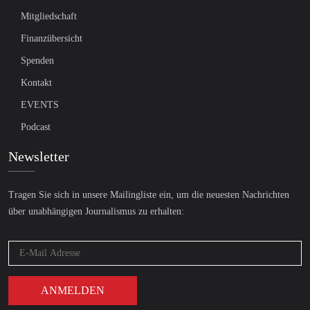
Mitgliedschaft
Finanzübersicht
Spenden
Kontakt
EVENTS
Podcast
Newsletter
Tragen Sie sich in unsere Mailingliste ein, um die neuesten Nachrichten
über unabhängigen Journalismus zu erhalten: