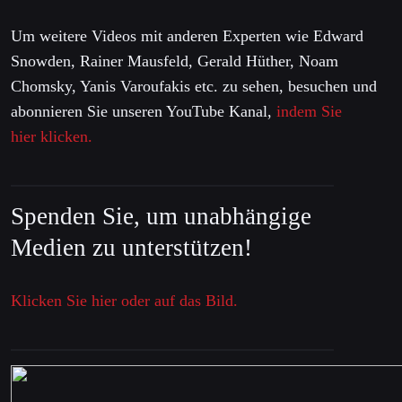
Um weitere Videos mit anderen Experten wie Edward
Snowden, Rainer Mausfeld, Gerald Hüther, Noam
Chomsky, Yanis Varoufakis etc. zu sehen, besuchen und
abonnieren Sie unseren YouTube Kanal,
indem Sie
hier klicken.
Spenden Sie, um unabhängige
Medien zu unterstützen!
Klicken Sie hier oder auf das Bild.