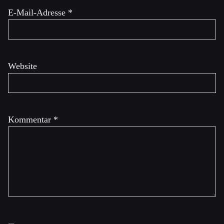
E-Mail-Adresse
*
Website
Kommentar
*