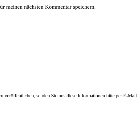
ür meinen nächsten Kommentar speichern.
 veröffentlichen, senden Sie uns diese Informationen bitte per E-Mail