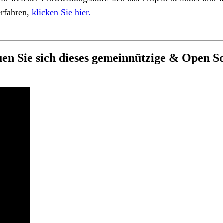
rfahren,
klicken Sie hier.
 Sie sich dieses gemeinnützige & Open So