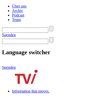
Über uns
Archiv
Podcast
Team
Spenden
Language switcher
Spenden
Information that moves.