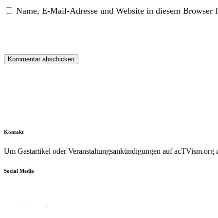
Name, E-Mail-Adresse und Website in diesem Browser f
Kontakt
Um Gastartikel oder Veranstaltungsankündigungen auf acTVism.org zu
Social Media