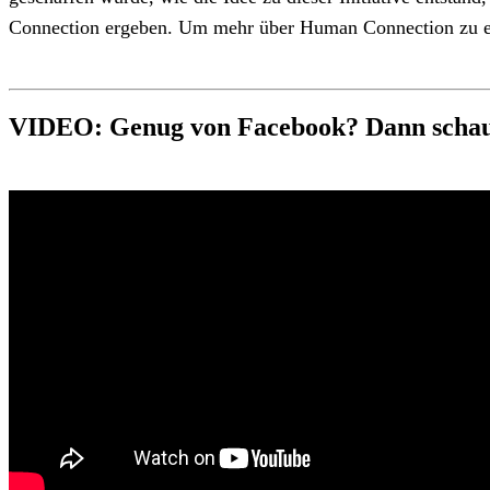
Connection ergeben. Um mehr über Human Connection zu e
VIDEO: Genug von Facebook? Dann schauen