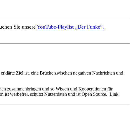
suchen Sie unsere
YouTube-Playlist „Der Funke“.
erklärte Ziel ist, eine Brücke zwischen negativen Nachrichten und
tionen zusammenbringen und so Wissen und Kooperationen für
ist werbefrei, schützt Nutzerdaten und ist Open Source. Link: