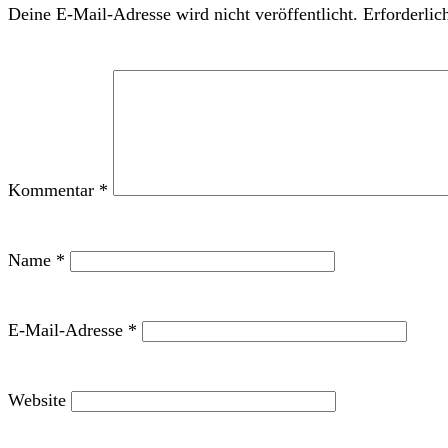
Deine E-Mail-Adresse wird nicht veröffentlicht.
Erforderlic
Kommentar
*
Name
*
E-Mail-Adresse
*
Website