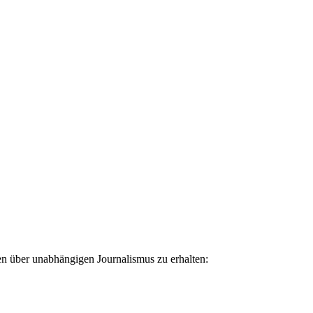
ten über unabhängigen Journalismus zu erhalten: