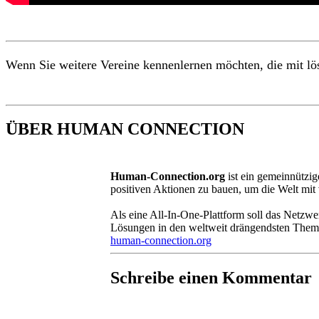
Wenn Sie weitere Vereine kennenlernen möchten, die mit lösu
ÜBER HUMAN CONNECTION
Human-Connection.org
ist ein gemeinnützig
positiven Aktionen zu bauen, um die Welt mit
Als eine All-In-One-Plattform soll das Netz
Lösungen in den weltweit drängendsten Theme
human-connection.org
Schreibe einen Kommentar