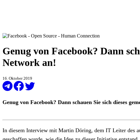
Genug von Facebook? Dann scha
Network an!
16. Oktober 2019
Genug von Facebook? Dann schauen Sie sich dieses gem
In diesem Interview mit Martin Döring, dem IT Leiter des
geschaffen wurde, wie die Idee zu dieser Initiative entsta