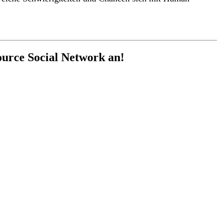
urce Social Network an!