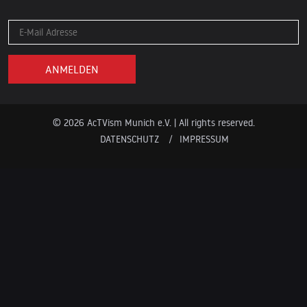
© 2026 AcTVism Munich e.V. | All rights reserved.
DATENSCHUTZ
IMPRESSUM