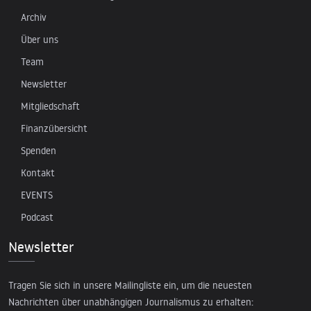
Archiv
Über uns
Team
Newsletter
Mitgliedschaft
Finanzübersicht
Spenden
Kontakt
EVENTS
Podcast
Newsletter
Tragen Sie sich in unsere Mailingliste ein, um die neuesten
Nachrichten über unabhängigen Journalismus zu erhalten: