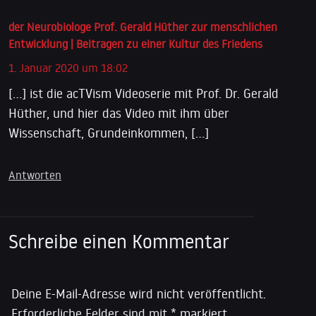
der Neurobiologe Prof. Gerald Hüther zur menschlichen
Entwicklung | Beitragen zu einer Kultur des Friedens
1. Januar 2020 um 18:02
[…] ist die acTVism Videoserie mit Prof. Dr. Gerald
Hüther, und hier das Video mit ihm über
Wissenschaft, Grundeinkommen, […]
Antworten
Schreibe einen Kommentar
Deine E-Mail-Adresse wird nicht veröffentlicht.
Erforderliche Felder sind mit
*
markiert