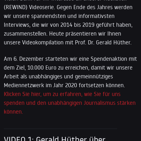
(REWIND) Videoserie. Gegen Ende des Jahres werden
wir unsere spannendsten und informativsten
Interviews, die wir von 2014 bis 2019 geführt haben,
zusammenstellen. Heute präsentieren wir Ihnen
unsere Videokompilation mit Prof. Dr. Gerald Hüther.
Am 6. Dezember starteten wir eine Spendenaktion mit
dem Ziel, 10.000 Euro zu erreichen, damit wir unsere
Arbeit als unabhängiges und gemeinnütziges
Mediennetzwerk im Jahr 2020 fortsetzen können.
Klicken Sie hier, um zu erfahren, wie Sie für uns
spenden und den unabhängigen Journalismus stärken
können.
VIDEO 1: Gerald Hüther über