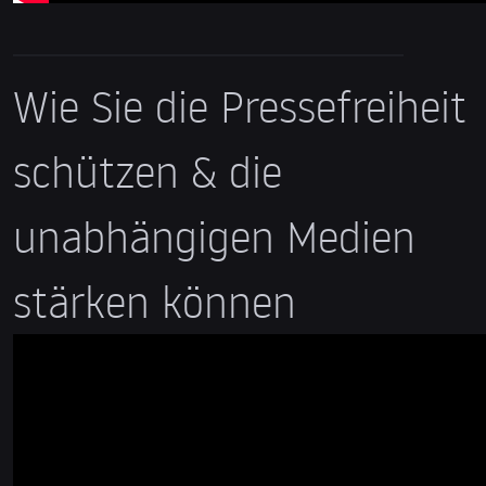
Wie Sie die Pressefreiheit
schützen & die
unabhängigen Medien
stärken können