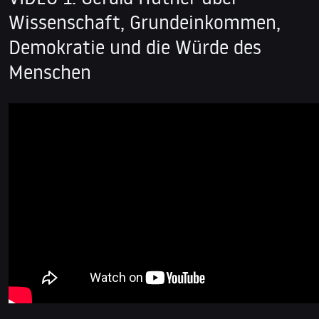
Wissenschaft, Grundeinkommen,
Demokratie und die Würde des
Menschen