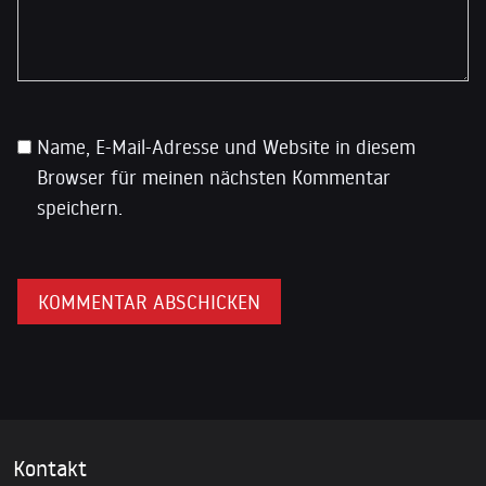
Name, E-Mail-Adresse und Website in diesem
Browser für meinen nächsten Kommentar
speichern.
Kontakt