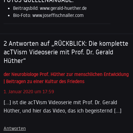
Beitragsbild: www.gerald-huether.de
Bio-Foto: www.joseffischnaller.com
2 Antworten auf „RÜCKBLICK: Die komplette
acTVism Videoserie mit Prof. Dr. Gerald
Hüther“
der Neurobiologe Prof. Hüther zur menschlichen Entwicklung
| Beitragen zu einer Kultur des Friedens
1. Januar 2020 um 17:59
[…] ist die acTVism Videoserie mit Prof. Dr. Gerald
Hüther, und hier das Video, das ich begeisternd […]
Antworten