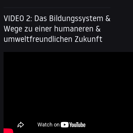
VIDEO 2: Das Bildungssystem &
Wege zu einer humaneren &
umweltfreundlichen Zukunft