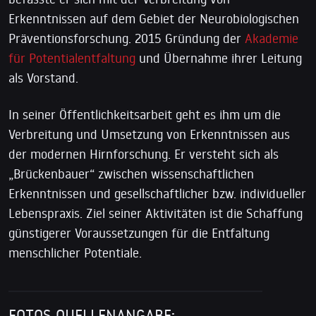
Erkenntnissen auf dem Gebiet der Neurobiologischen
Präventionsforschung. 2015 Gründung der
Akademie
für Potentialentfaltung
und Übernahme ihrer Leitung
als Vorstand.
In seiner Öffentlichkeitsarbeit geht es ihm um die
Verbreitung und Umsetzung von Erkenntnissen aus
der modernen Hirnforschung. Er versteht sich als
„Brückenbauer“ zwischen wissenschaftlichen
Erkenntnissen und gesellschaftlicher bzw. individueller
Lebenspraxis. Ziel seiner Aktivitäten ist die Schaffung
günstigerer Voraussetzungen für die Entfaltung
menschlicher Potentiale.
FOTOS QUELLENANGABE: