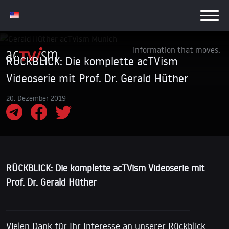
Information that moves.
RÜCKBLICK: Die komplette acTVism
Videoserie mit Prof. Dr. Gerald Hüther
20. Dezember 2019
RÜCKBLICK: Die komplette acTVism Videoserie mit
Prof. Dr. Gerald Hüther
Vielen Dank für Ihr Interesse an unserer Rückblick