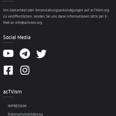
Um Gastartikel oder Veranstaltungsankündigungen auf acTVism.org
zu veröffentlichen, senden Sie uns diese Informationen bitte per E-
Mail an
info@actvism.org
.
Social Media
acTVism
IMPRESSUM
Datenschutzerklärung