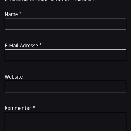
Name
*
E-Mail-Adresse
*
Website
Kommentar
*