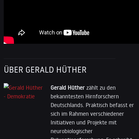
ÜBER GERALD HÜTHER
Gerald Hüther
zählt zu den
bekanntesten Hirnforschern
Deutschlands. Praktisch befasst er
sich im Rahmen verschiedener
Initiativen und Projekte mit
neurobiologischer