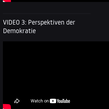
VIDEO 3: Perspektiven der
Demokratie