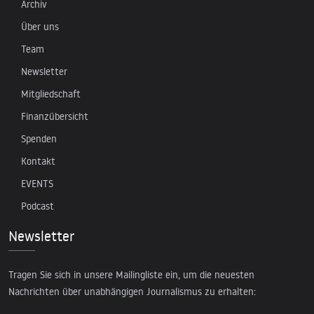
Archiv
Über uns
Team
Newsletter
Mitgliedschaft
Finanzübersicht
Spenden
Kontakt
EVENTS
Podcast
Newsletter
Tragen Sie sich in unsere Mailingliste ein, um die neuesten
Nachrichten über unabhängigen Journalismus zu erhalten: