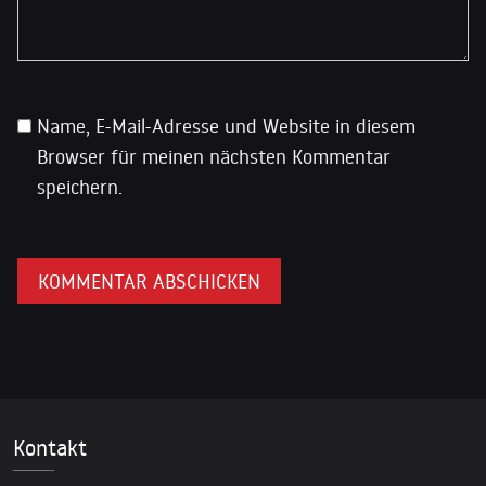
Name, E-Mail-Adresse und Website in diesem
Browser für meinen nächsten Kommentar
speichern.
Kontakt