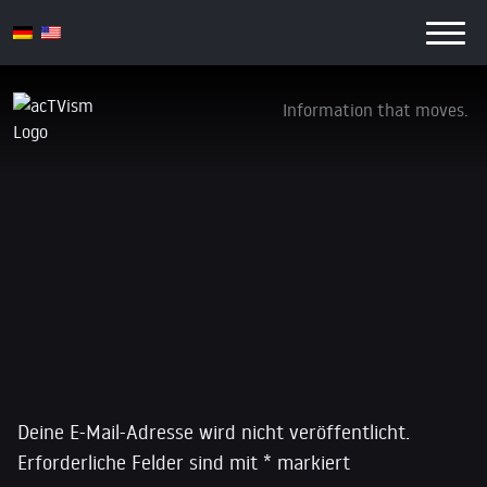
Information that moves.
logo-vertical
13. Februar 2018
Schreibe einen Kommentar
Deine E-Mail-Adresse wird nicht veröffentlicht.
Erforderliche Felder sind mit
*
markiert