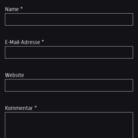
Name
*
E-Mail-Adresse
*
Website
Kommentar
*