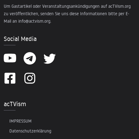
Um Gastartikel oder Veranstaltungsankündigungen auf acTVism.org
zu veröffentlichen, senden Sie uns diese Informationen bitte per E-
Mail an
info@actvism.org
.
Social Media
acTVism
IMPRESSUM
Datenschutzerklärung