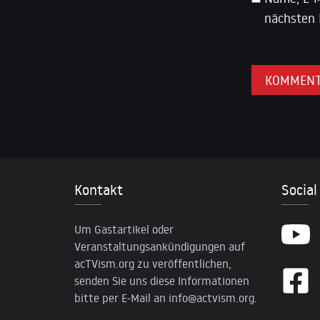
nächsten 
Kontakt
Social
Um Gastartikel oder
Veranstaltungsankündigungen auf
acTVism.org zu veröffentlichen,
senden Sie uns diese Informationen
bitte per E-Mail an
info@actvism.org
.