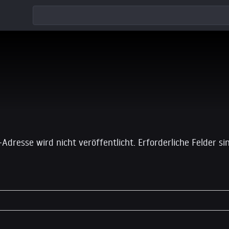
 einen Kommentar
-Adresse wird nicht veröffentlicht.
Erforderliche Felder s