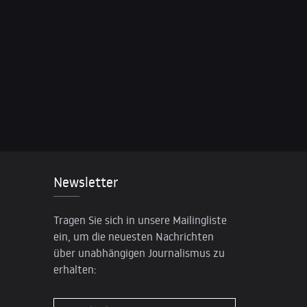
Newsletter
Tragen Sie sich in unsere Mailingliste
ein, um die neuesten Nachrichten
über unabhängigen Journalismus zu
erhalten: