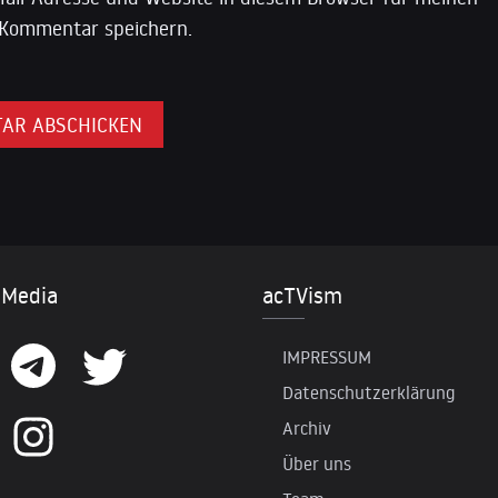
Kommentar speichern.
 Media
acTVism
IMPRESSUM
Datenschutzerklärung
Archiv
Über uns