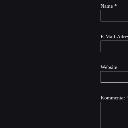
Name
*
E-Mail-Adre
Website
Kommentar