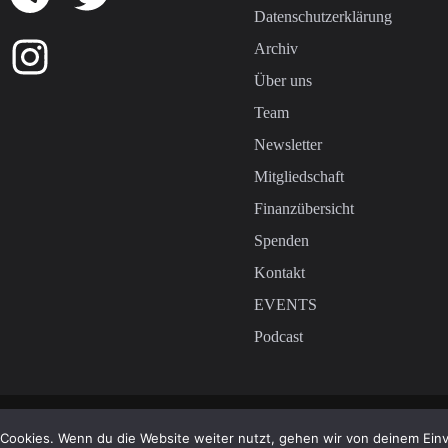
Datenschutzerklärung
Archiv
Über uns
Team
Newsletter
Mitgliedschaft
Finanzübersicht
Spenden
Kontakt
EVENTS
Podcast
Cookies. Wenn du die Website weiter nutzt, gehen wir von deinem Einv