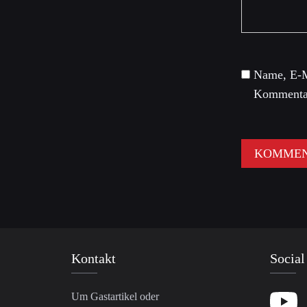
Name, E-M
Kommentar
Kontakt
Social
Um Gastartikel oder