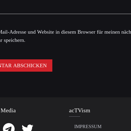
ail-Adresse und Website in diesem Browser für meinen näch
 speichern.
 Media
acTVism
IMPRESSUM