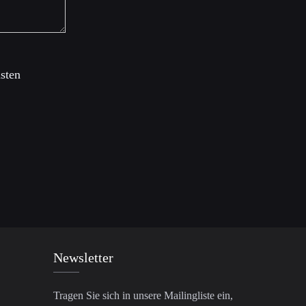
sten
Newsletter
Tragen Sie sich in unsere Mailingliste ein,