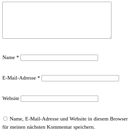
Name
*
E-Mail-Adresse
*
Website
Name, E-Mail-Adresse und Website in diesem Browser
für meinen nächsten Kommentar speichern.