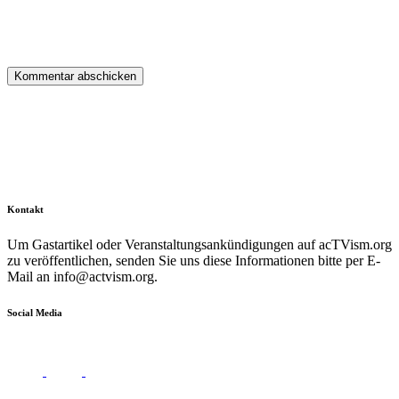
Kontakt
Um Gastartikel oder Veranstaltungsankündigungen auf acTVism.org
zu veröffentlichen, senden Sie uns diese Informationen bitte per E-
Mail an
info@actvism.org
.
Social Media