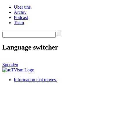
Über uns
Archiv
Podcast
Team
Language switcher
Spenden
Information that moves.