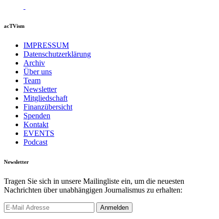
acTVism
IMPRESSUM
Datenschutzerklärung
Archiv
Über uns
Team
Newsletter
Mitgliedschaft
Finanzübersicht
Spenden
Kontakt
EVENTS
Podcast
Newsletter
Tragen Sie sich in unsere Mailingliste ein, um die neuesten
Nachrichten über unabhängigen Journalismus zu erhalten: