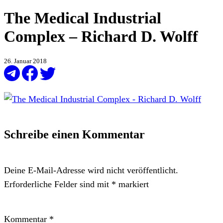
The Medical Industrial
Complex – Richard D. Wolff
26. Januar 2018
Schreibe einen Kommentar
Deine E-Mail-Adresse wird nicht veröffentlicht.
Erforderliche Felder sind mit
*
markiert
Kommentar
*