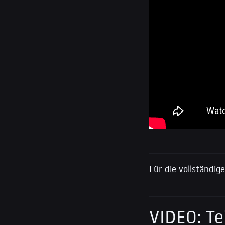
Für die vollständig
VIDEO: T