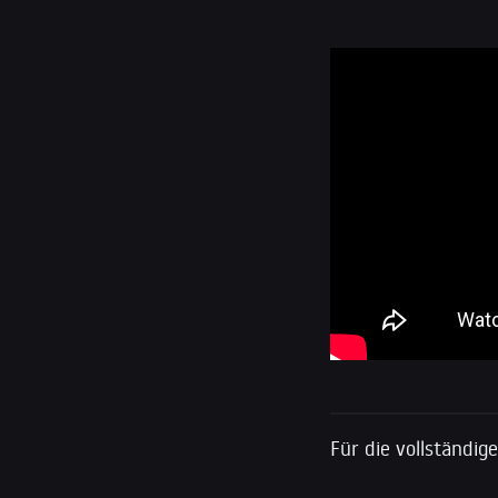
Für die vollständig