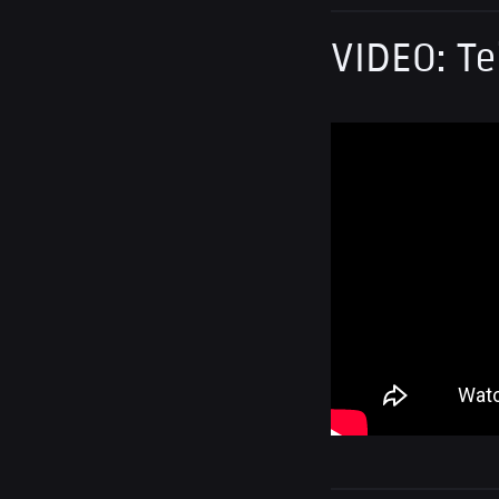
VIDEO: T