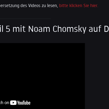
ersetzung des Videos zu lesen,
bitte klicken Sie hier.
eil 5 mit Noam Chomsky auf 