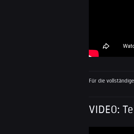
Für die vollständig
VIDEO: T