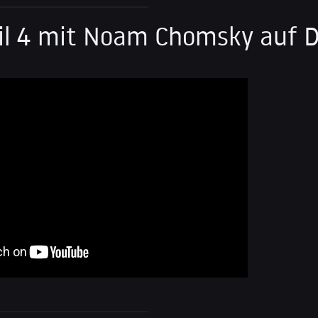
eil 4 mit Noam Chomsky auf 