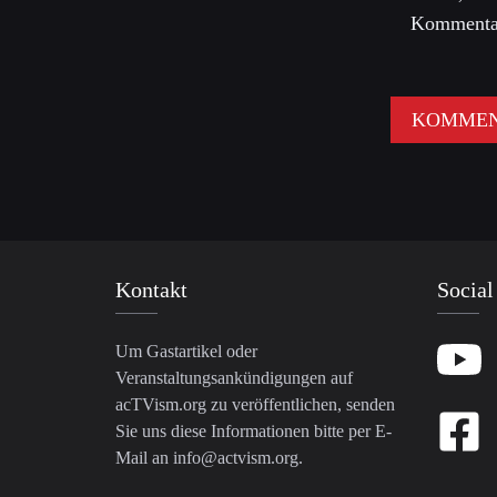
Kommentar
Kontakt
Social
Um Gastartikel oder
Veranstaltungsankündigungen auf
acTVism.org zu veröffentlichen, senden
Sie uns diese Informationen bitte per E-
Mail an
info@actvism.org
.