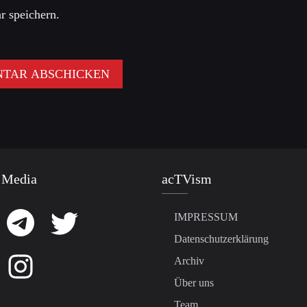
 speichern.
 Media
acTVism
IMPRESSUM
Datenschutzerklärung
Archiv
Über uns
Team