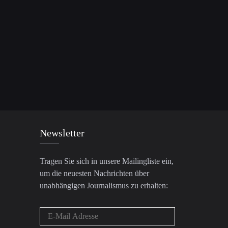
Newsletter
Tragen Sie sich in unsere Mailingliste ein,
um die neuesten Nachrichten über
unabhängigen Journalismus zu erhalten: