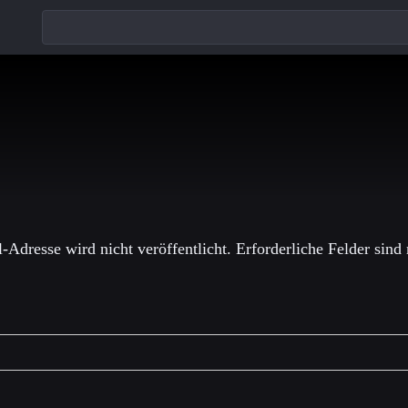
einen Kommentar
-Adresse wird nicht veröffentlicht.
Erforderliche Felder sind