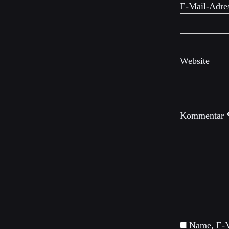
E-Mail-Adre
Website
Kommentar
Name, E-M