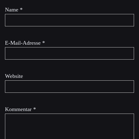
Name
*
E-Mail-Adresse
*
Website
Kommentar
*