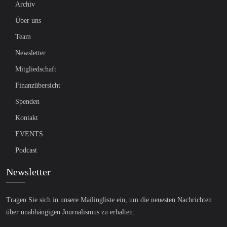
Archiv
Über uns
Team
Newsletter
Mitgliedschaft
Finanzübersicht
Spenden
Kontakt
EVENTS
Podcast
Newsletter
Tragen Sie sich in unsere Mailingliste ein, um die neuesten Nachrichten
über unabhängigen Journalismus zu erhalten: