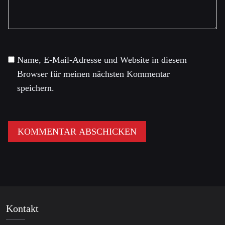
Name, E-Mail-Adresse und Website in diesem
Browser für meinen nächsten Kommentar
speichern.
Kontakt