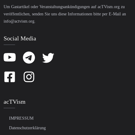
Um Gastartikel oder Veranstaltungsankündigungen auf acTVism.org zu
veröffentlichen, senden Sie uns diese Informationen bitte per E-Mail an
info@actvism.org
.
Social Media
acTVism
IMPRESSUM
Datenschutzerklärung