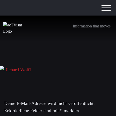
Information that moves.
Richard Wolff
11. Oktober 2017
Schreibe einen Kommentar
Deine E-Mail-Adresse wird nicht veröffentlicht.
Erforderliche Felder sind mit
*
markiert