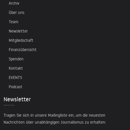
Archiv
Über uns
Team
Newsletter
Mitgliedschaft
Finanzübersicht
Spenden
Kontakt
EVENTS
Podcast
Newsletter
Tragen Sie sich in unsere Mailingliste ein, um die neuesten
Nachrichten über unabhängigen Journalismus zu erhalten: