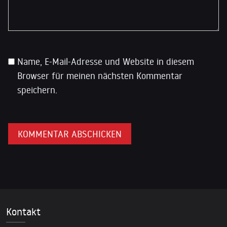
Name, E-Mail-Adresse und Website in diesem
Browser für meinen nächsten Kommentar
speichern.
Kontakt