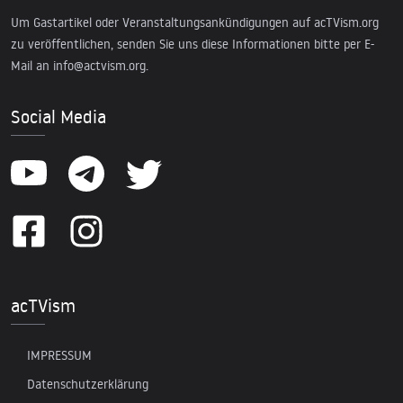
Um Gastartikel oder Veranstaltungsankündigungen auf acTVism.org
zu veröffentlichen, senden Sie uns diese Informationen bitte per E-
Mail an
info@actvism.org
.
Social Media
acTVism
IMPRESSUM
Datenschutzerklärung