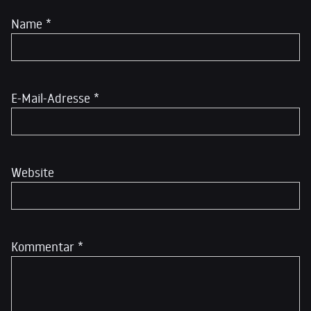
Name
*
E-Mail-Adresse
*
Website
Kommentar
*