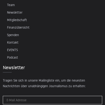
Team
Newsletter
Mitgliedschaft
Finanzübersicht
Spenden
Kontakt
EVENTS
Podcast
Newsletter
Tragen Sie sich in unsere Mailingliste ein, um die neuesten
Nachrichten über unabhängigen Journalismus zu erhalten: