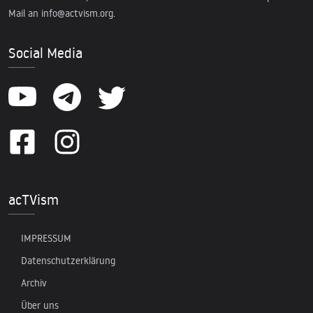
Mail an
info@actvism.org
.
Social Media
acTVism
IMPRESSUM
Datenschutzerklärung
Archiv
Über uns