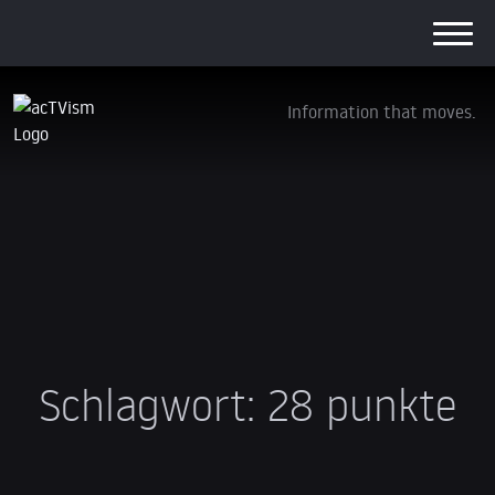
Information that moves.
Schlagwort:
28 punkte