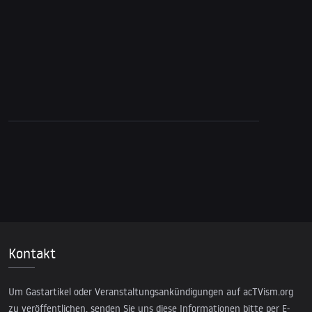
mit der Ukraine sabotierte
Kontakt
Um Gastartikel oder Veranstaltungsankündigungen auf acTVism.org
zu veröffentlichen, senden Sie uns diese Informationen bitte per E-