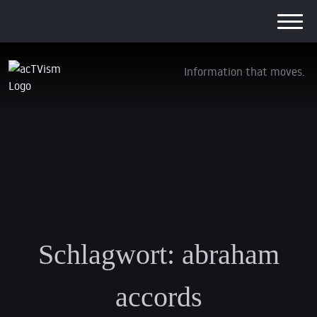
Information that moves.
Schlagwort:
abraham
accords