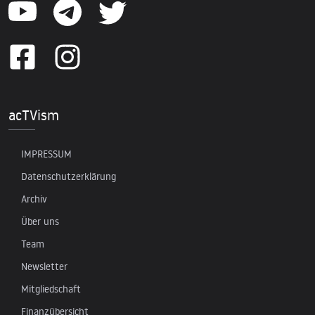
acTVism
IMPRESSUM
Datenschutzerklärung
Archiv
Über uns
Team
Newsletter
Mitgliedschaft
Finanzübersicht