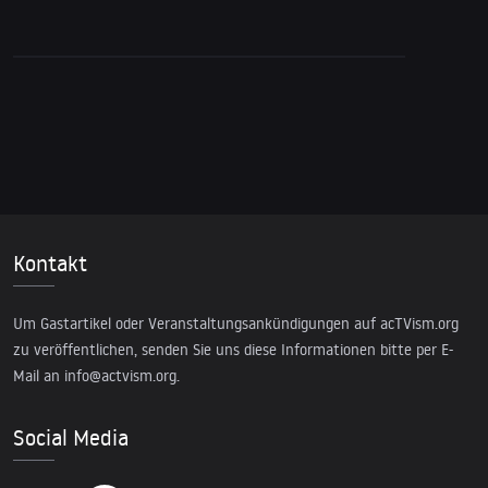
Rede und mehr
Kontakt
Um Gastartikel oder Veranstaltungsankündigungen auf acTVism.org
zu veröffentlichen, senden Sie uns diese Informationen bitte per E-
Mail an
info@actvism.org
.
Social Media