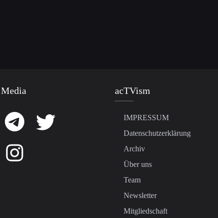
 Media
acTVism
IMPRESSUM
Datenschutzerklärung
Archiv
Über uns
Team
Newsletter
Mitgliedschaft