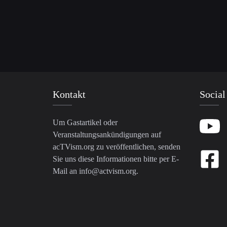
Kontakt
Social
Um Gastartikel oder
Veranstaltungsankündigungen auf
acTVism.org zu veröffentlichen, senden
Sie uns diese Informationen bitte per E-
Mail an
info@actvism.org
.