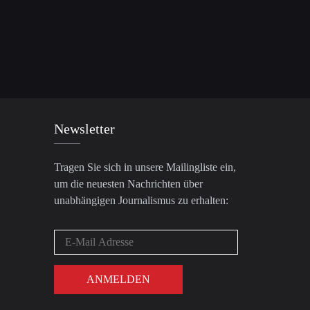
Newsletter
Tragen Sie sich in unsere Mailingliste ein,
um die neuesten Nachrichten über
unabhängigen Journalismus zu erhalten: