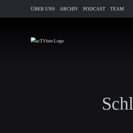
ÜBER UNS
ARCHIV
PODCAST
TEAM
Sch