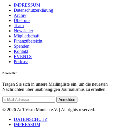
IMPRESSUM
Datenschutzerklärung
Archiv
Über uns
Team
Newsletter
Mitgliedschaft
Finanzübersicht
Spenden
Kontakt
EVENTS
Podcast
Newsletter
Tragen Sie sich in unsere Mailingliste ein, um die neuesten
Nachrichten über unabhängigen Journalismus zu erhalten:
© 2026 AcTVism Munich e.V. | All rights reserved.
DATENSCHUTZ
IMPRESSUM