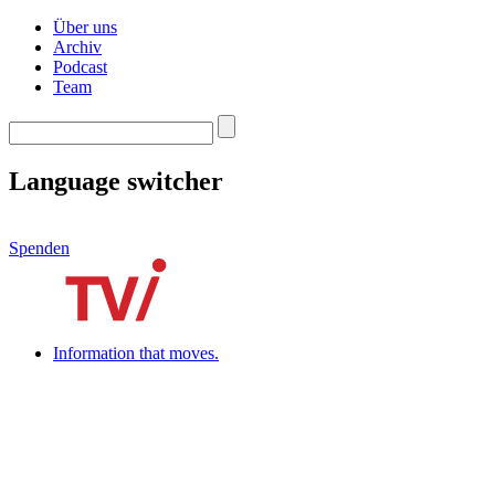
Über uns
Archiv
Podcast
Team
Language switcher
Spenden
Information that moves.