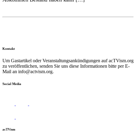
Kontakt
Um Gastartikel oder Veranstaltungsankündigungen auf acTVism.org
zu veröffentlichen, senden Sie uns diese Informationen bitte per E-
Mail an
info@actvism.org
.
Social Media
acTVism