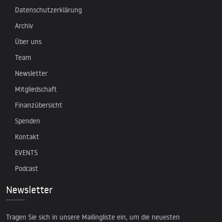
Datenschutzerklärung
Archiv
Über uns
Team
Newsletter
Mitgliedschaft
Finanzübersicht
Spenden
Kontakt
EVENTS
Podcast
Newsletter
Tragen Sie sich in unsere Mailingliste ein, um die neuesten