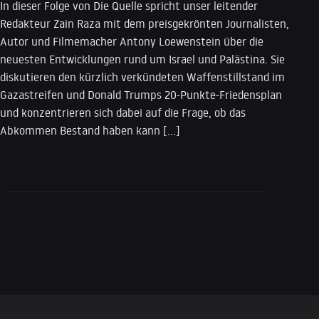
In dieser Folge von Die Quelle spricht unser leitender
Redakteur Zain Raza mit dem preisgekrönten Journalisten,
Autor und Filmemacher Antony Loewenstein über die
neuesten Entwicklungen rund um Israel und Palästina. Sie
diskutieren den kürzlich verkündeten Waffenstillstand im
Gazastreifen und Donald Trumps 20-Punkte-Friedensplan
und konzentrieren sich dabei auf die Frage, ob das
Abkommen Bestand haben kann […]