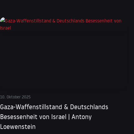
10. Oktober 2025
Gaza-Waffenstillstand & Deutschlands
Besessenheit von Israel | Antony
Loewenstein