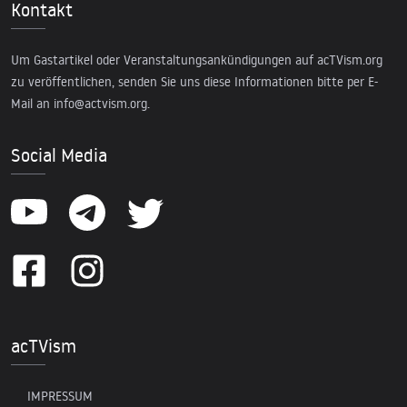
Kontakt
Um Gastartikel oder Veranstaltungsankündigungen auf acTVism.org
zu veröffentlichen, senden Sie uns diese Informationen bitte per E-
Mail an
info@actvism.org
.
Social Media
acTVism
IMPRESSUM