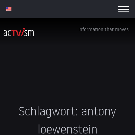
Information that moves.
Schlagwort:
antony
loewenstein