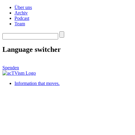
Über uns
Archiv
Podcast
Team
Language switcher
Spenden
Information that moves.