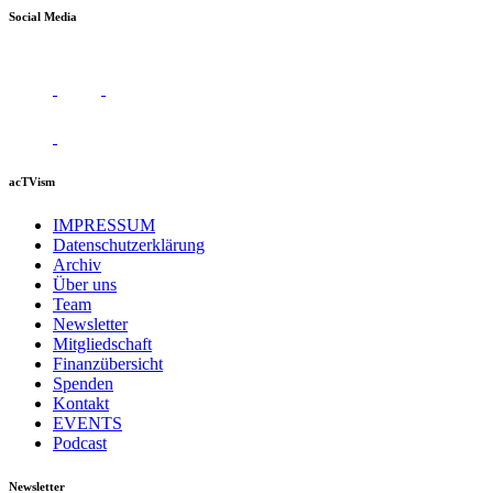
Social Media
acTVism
IMPRESSUM
Datenschutzerklärung
Archiv
Über uns
Team
Newsletter
Mitgliedschaft
Finanzübersicht
Spenden
Kontakt
EVENTS
Podcast
Newsletter