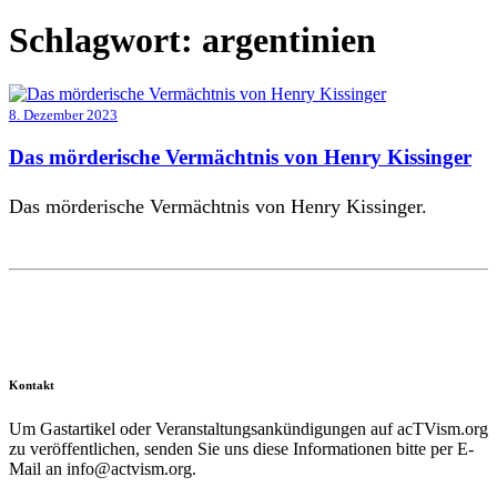
Schlagwort:
argentinien
8. Dezember 2023
Das mörderische Vermächtnis von Henry Kissinger
Das mörderische Vermächtnis von Henry Kissinger.
Kontakt
Um Gastartikel oder Veranstaltungsankündigungen auf acTVism.org
zu veröffentlichen, senden Sie uns diese Informationen bitte per E-
Mail an
info@actvism.org
.