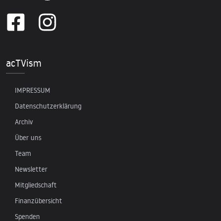
acTVism
IMPRESSUM
Datenschutzerklärung
Archiv
Über uns
Team
Newsletter
Mitgliedschaft
Finanzübersicht
Spenden