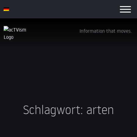
Information that moves.
Schlagwort:
arten