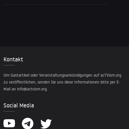
Kontakt
Um Gastartikel oder Veranstaltungsankündigungen auf acTVism.org
zu veröffentlichen, senden Sie uns diese Informationen bitte per E-
Mail an
info@actvism.org
.
Social Media