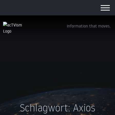
Information that moves.
Schlagwort:
Axios