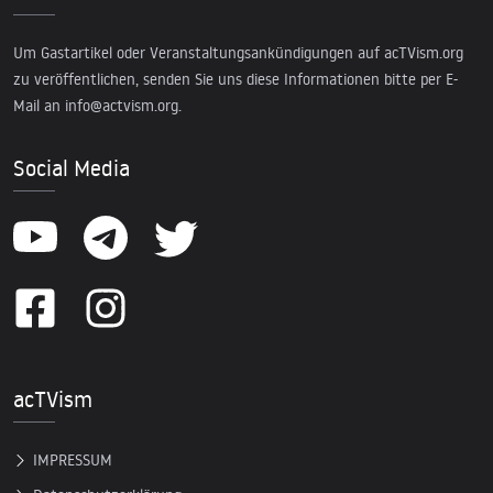
Um Gastartikel oder Veranstaltungsankündigungen auf acTVism.org
zu veröffentlichen, senden Sie uns diese Informationen bitte per E-
Mail an
info@actvism.org
.
Social Media
acTVism
IMPRESSUM