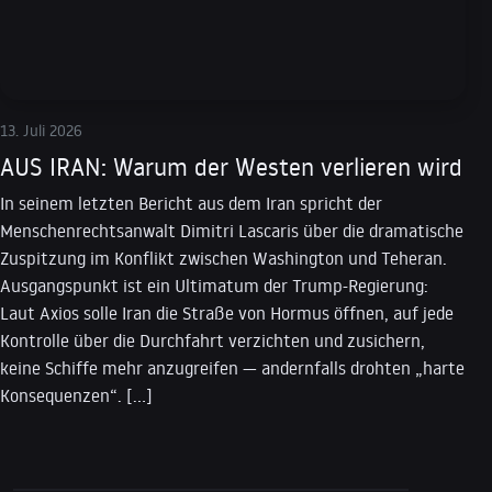
13. Juli 2026
AUS IRAN: Warum der Westen verlieren wird
In seinem letzten Bericht aus dem Iran spricht der
Menschenrechtsanwalt Dimitri Lascaris über die dramatische
Zuspitzung im Konflikt zwischen Washington und Teheran.
Ausgangspunkt ist ein Ultimatum der Trump-Regierung:
Laut Axios solle Iran die Straße von Hormus öffnen, auf jede
Kontrolle über die Durchfahrt verzichten und zusichern,
keine Schiffe mehr anzugreifen — andernfalls drohten „harte
Konsequenzen“. […]