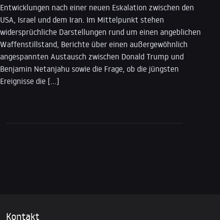
Entwicklungen nach einer neuen Eskalation zwischen den
USA, Israel und dem Iran. Im Mittelpunkt stehen
widersprüchliche Darstellungen rund um einen angeblichen
Waffenstillstand, Berichte über einen außergewöhnlich
angespannten Austausch zwischen Donald Trump und
Benjamin Netanjahu sowie die Frage, ob die jüngsten
Ereignisse die […]
Kontakt