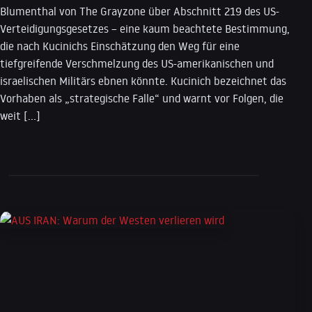
Blumenthal von The Grayzone über Abschnitt 219 des US-
Verteidigungsgesetzes – eine kaum beachtete Bestimmung,
die nach Kucinichs Einschätzung den Weg für eine
tiefgreifende Verschmelzung des US-amerikanischen und
israelischen Militärs ebnen könnte. Kucinich bezeichnet das
Vorhaben als „strategische Falle“ und warnt vor Folgen, die
weit […]