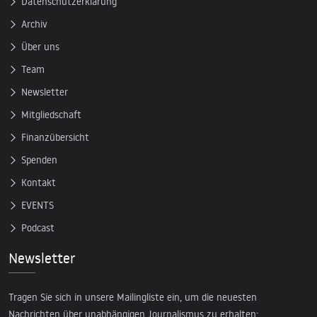
Datenschutzerklärung
Archiv
Über uns
Team
Newsletter
Mitgliedschaft
Finanzübersicht
Spenden
Kontakt
EVENTS
Podcast
Newsletter
Tragen Sie sich in unsere Mailingliste ein, um die neuesten
Nachrichten über unabhängigen Journalismus zu erhalten: