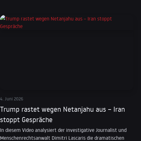
4. Juni 2026
Trump rastet wegen Netanjahu aus – Iran
stoppt Gespräche
In diesem Video analysiert der investigative Journalist und
Menschenrechtsanwalt Dimitri Lascaris die dramatischen