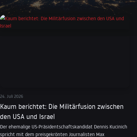
24. Juli 2026
Kaum berichtet: Die Militärfusion zwischen
den USA und Israel
Der ehemalige US-Präsidentschaftskandidat Dennis Kucinich
spricht mit dem preisgekrönten Journalisten Max