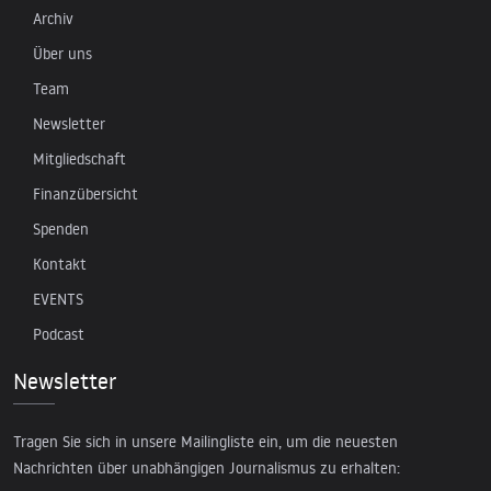
Archiv
Über uns
Team
Newsletter
Mitgliedschaft
Finanzübersicht
Spenden
Kontakt
EVENTS
Podcast
Newsletter
Tragen Sie sich in unsere Mailingliste ein, um die neuesten
Nachrichten über unabhängigen Journalismus zu erhalten: