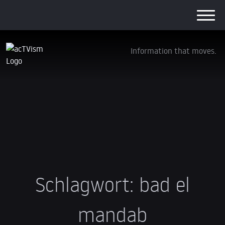
Information that moves.
Schlagwort:
bad el
mandab