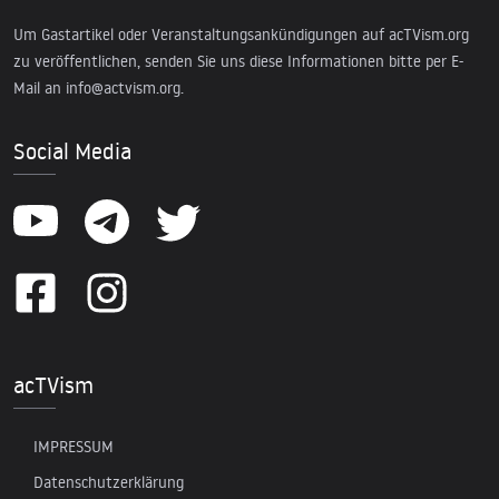
Um Gastartikel oder Veranstaltungsankündigungen auf acTVism.org
zu veröffentlichen, senden Sie uns diese Informationen bitte per E-
Mail an
info@actvism.org
.
Social Media
acTVism
IMPRESSUM
Datenschutzerklärung