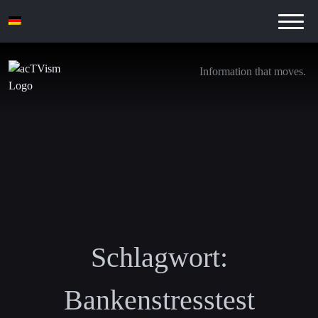
Information that moves.
Schlagwort:
Bankenstresstest