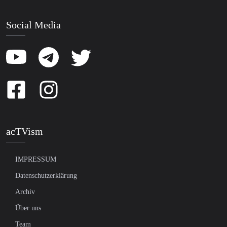
Social Media
acTVism
IMPRESSUM
Datenschutzerklärung
Archiv
Über uns
Team