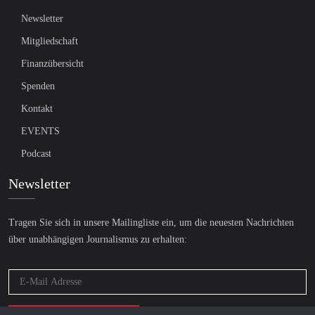
Newsletter
Mitgliedschaft
Finanzübersicht
Spenden
Kontakt
EVENTS
Podcast
Newsletter
Tragen Sie sich in unsere Mailingliste ein, um die neuesten Nachrichten
über unabhängigen Journalismus zu erhalten: