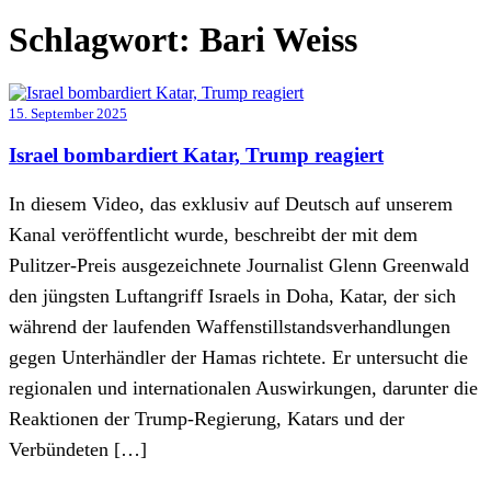
Schlagwort:
Bari Weiss
15. September 2025
Israel bombardiert Katar, Trump reagiert
In diesem Video, das exklusiv auf Deutsch auf unserem
Kanal veröffentlicht wurde, beschreibt der mit dem
Pulitzer-Preis ausgezeichnete Journalist Glenn Greenwald
den jüngsten Luftangriff Israels in Doha, Katar, der sich
während der laufenden Waffenstillstandsverhandlungen
gegen Unterhändler der Hamas richtete. Er untersucht die
regionalen und internationalen Auswirkungen, darunter die
Reaktionen der Trump-Regierung, Katars und der
Verbündeten […]