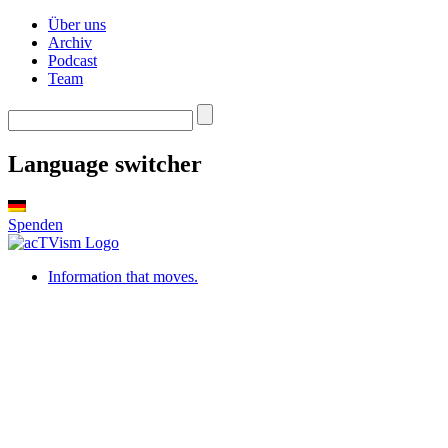
Über uns
Archiv
Podcast
Team
Language switcher
Spenden
Information that moves.