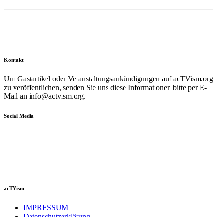
Kontakt
Um Gastartikel oder Veranstaltungsankündigungen auf acTVism.org
zu veröffentlichen, senden Sie uns diese Informationen bitte per E-
Mail an
info@actvism.org
.
Social Media
acTVism
IMPRESSUM
Datenschutzerklärung