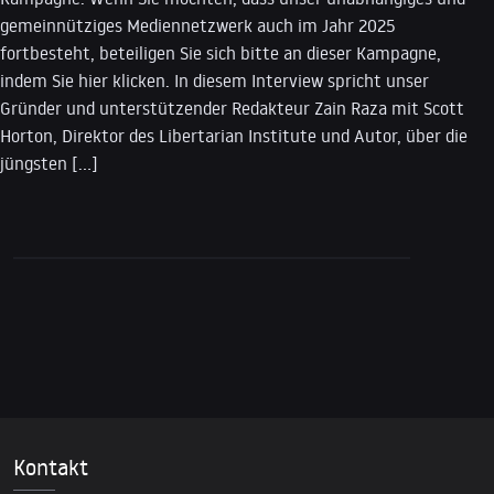
gemeinnütziges Mediennetzwerk auch im Jahr 2025
fortbesteht, beteiligen Sie sich bitte an dieser Kampagne,
indem Sie hier klicken. In diesem Interview spricht unser
Gründer und unterstützender Redakteur Zain Raza mit Scott
Horton, Direktor des Libertarian Institute und Autor, über die
jüngsten […]
Kontakt