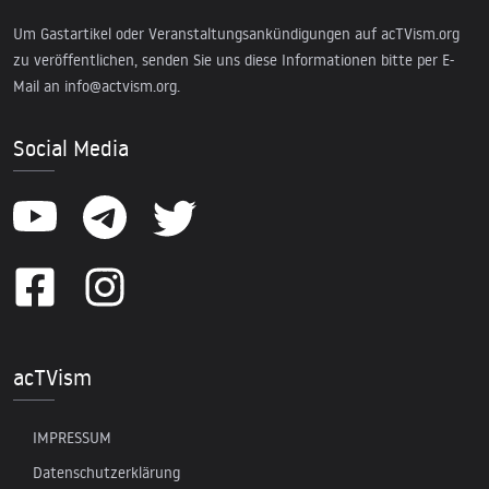
Um Gastartikel oder Veranstaltungsankündigungen auf acTVism.org
zu veröffentlichen, senden Sie uns diese Informationen bitte per E-
Mail an
info@actvism.org
.
Social Media
acTVism
IMPRESSUM
Datenschutzerklärung