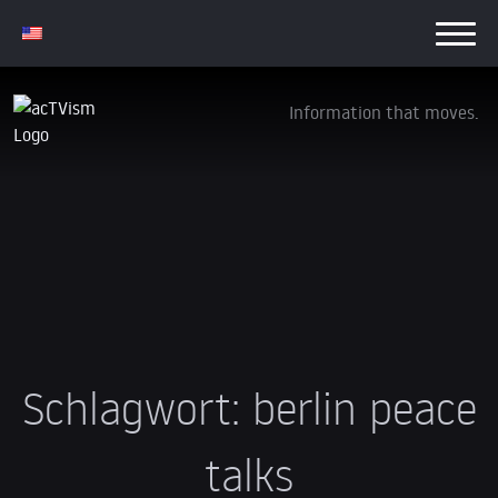
Information that moves.
Schlagwort:
berlin peace
talks