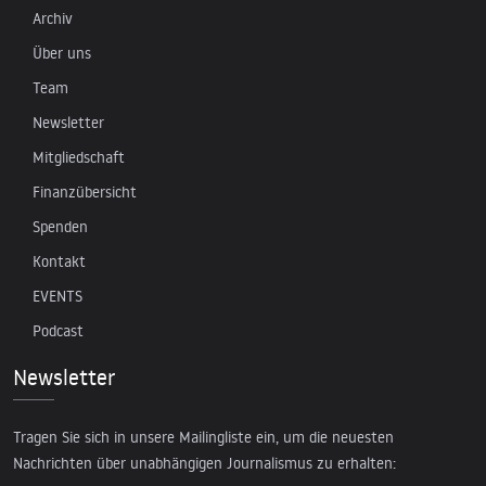
Archiv
Über uns
Team
Newsletter
Mitgliedschaft
Finanzübersicht
Spenden
Kontakt
EVENTS
Podcast
Newsletter
Tragen Sie sich in unsere Mailingliste ein, um die neuesten
Nachrichten über unabhängigen Journalismus zu erhalten: