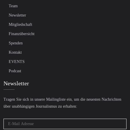
Team
Newsletter
Mitgliedschaft
Finanzübersicht
Spenden
Kontakt
EVENTS
Podcast
Newsletter
Tragen Sie sich in unsere Mailingliste ein, um die neuesten Nachrichten
über unabhängigen Journalismus zu erhalten: