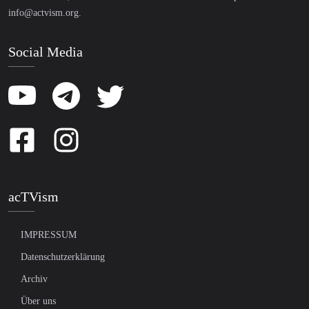
info@actvism.org
.
Social Media
acTVism
IMPRESSUM
Datenschutzerklärung
Archiv
Über uns