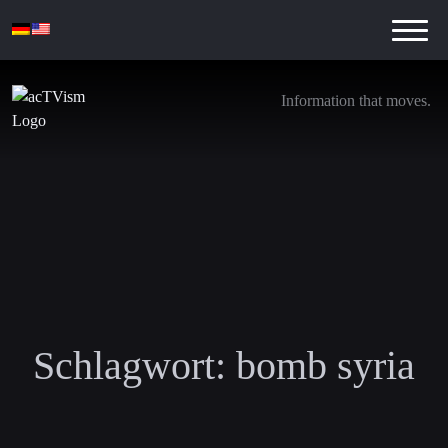
Information that moves.
Schlagwort:
bomb syria