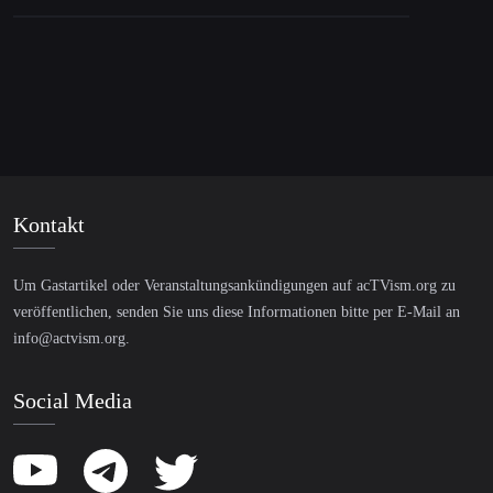
Kontakt
Um Gastartikel oder Veranstaltungsankündigungen auf acTVism.org zu
veröffentlichen, senden Sie uns diese Informationen bitte per E-Mail an
info@actvism.org
.
Social Media