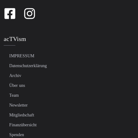
acTVism
IMPRESSUM
Datenschutzerklärung
Archiv
Über uns
Team
Newsletter
Mitgliedschaft
Finanzübersicht
Spenden