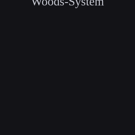
Woods-System