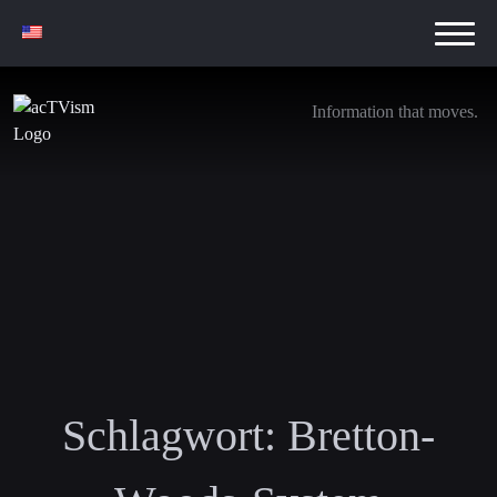
Information that moves.
Schlagwort:
Bretton-