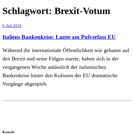
Schlagwort:
Brexit-Votum
6. Juli 2016
Italiens Bankenkrise: Lunte am Pulverfass EU
Während die internationale Öffentlichkeit wie gebannt auf
den Brexit und seine Folgen starrte, haben sich in der
vergangenen Woche anlässlich der italienischen
Bankenkrise hinter den Kulissen der EU dramatische
Vorgänge abgespielt.
Kontakt