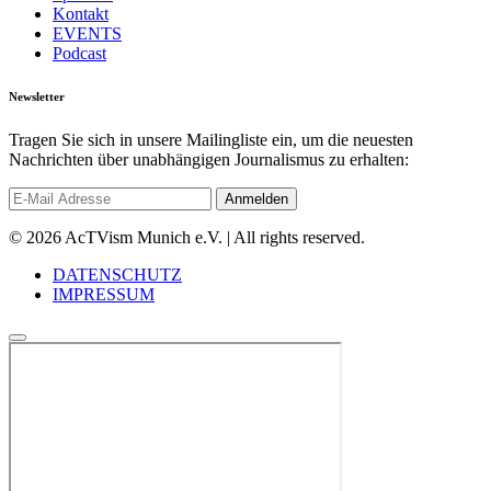
Kontakt
EVENTS
Podcast
Newsletter
Tragen Sie sich in unsere Mailingliste ein, um die neuesten
Nachrichten über unabhängigen Journalismus zu erhalten:
© 2026 AcTVism Munich e.V. | All rights reserved.
DATENSCHUTZ
IMPRESSUM