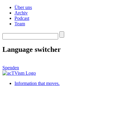
Über uns
Archiv
Podcast
Team
Language switcher
Spenden
Information that moves.