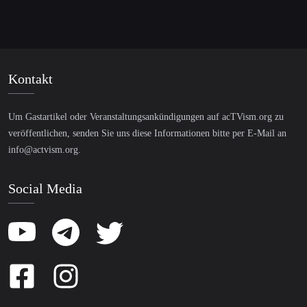
Kontakt
Um Gastartikel oder Veranstaltungsankündigungen auf acTVism.org zu
veröffentlichen, senden Sie uns diese Informationen bitte per E-Mail an
info@actvism.org
.
Social Media