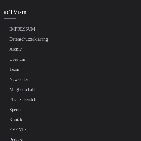
acTVism
IMPRESSUM
Datenschutzerklärung
Archiv
Über uns
Team
Newsletter
Mitgliedschaft
Finanzübersicht
Spenden
Kontakt
EVENTS
Podcast