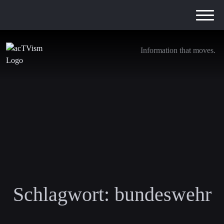
Information that moves.
Schlagwort:
bundeswehr