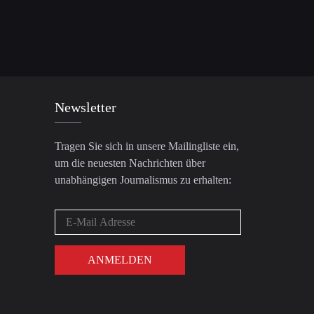
Newsletter
Tragen Sie sich in unsere Mailingliste ein,
um die neuesten Nachrichten über
unabhängigen Journalismus zu erhalten: