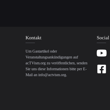
Kontakt
Social
Um Gastartikel oder
Veranstaltungsankündigungen auf
acTVism.org zu veröffentlichen, senden
Sie uns diese Informationen bitte per E-
Mail an
info@actvism.org
.