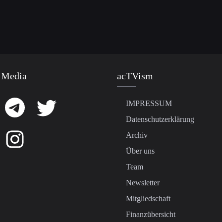
 Media
acTVism
IMPRESSUM
Datenschutzerklärung
Archiv
Über uns
Team
Newsletter
Mitgliedschaft
Finanzübersicht