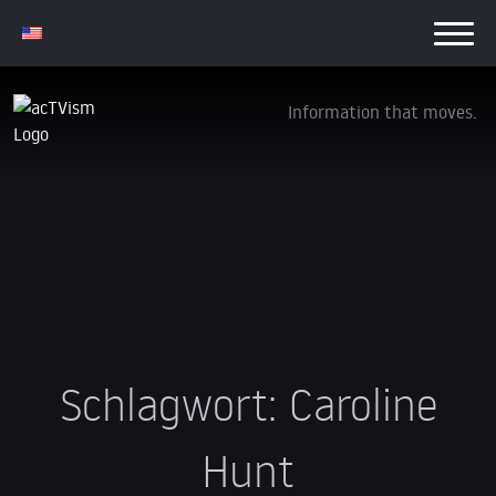
Information that moves.
Schlagwort:
Caroline
Hunt