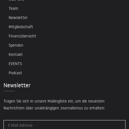
Team
Newsletter
Mitgliedschaft
Finanzübersicht
Spenden
Kontakt
EVENTS
Podcast
Newsletter
Tragen Sie sich in unsere Mailingliste ein, um die neuesten
Nachrichten über unabhängigen Journalismus zu erhalten: