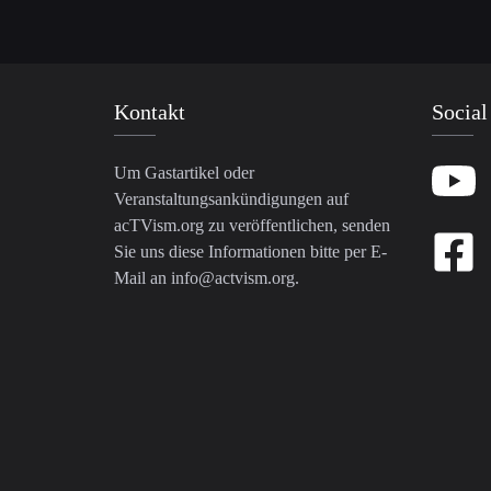
Kontakt
Social
Um Gastartikel oder
Veranstaltungsankündigungen auf
acTVism.org zu veröffentlichen, senden
Sie uns diese Informationen bitte per E-
Mail an
info@actvism.org
.