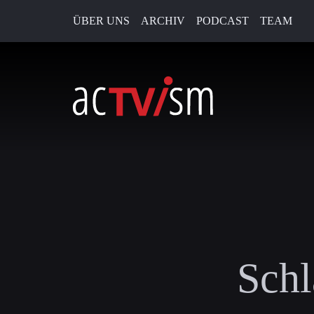
ÜBER UNS
ARCHIV
PODCAST
TEAM
Schl