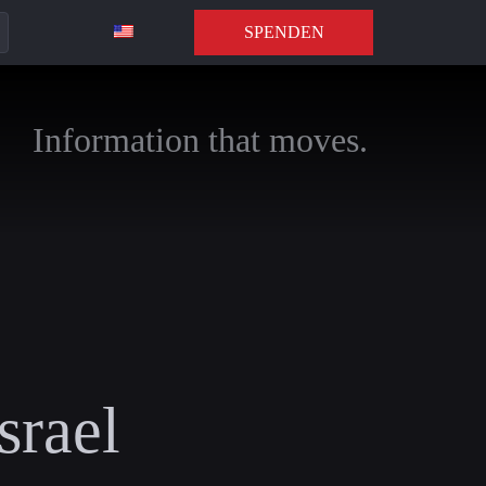
SPENDEN
Information that moves.
srael