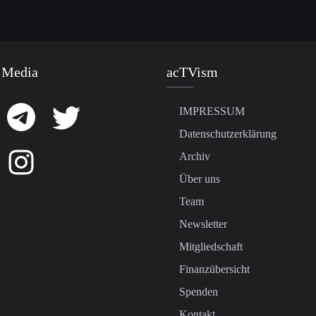
 Media
acTVism
IMPRESSUM
Datenschutzerklärung
Archiv
Über uns
Team
Newsletter
Mitgliedschaft
Finanzübersicht
Spenden
Kontakt