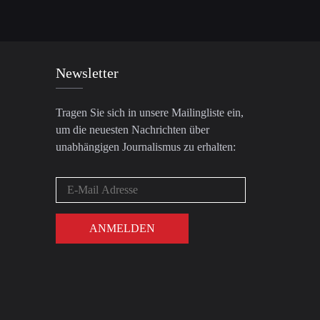
Newsletter
Tragen Sie sich in unsere Mailingliste ein,
um die neuesten Nachrichten über
unabhängigen Journalismus zu erhalten: