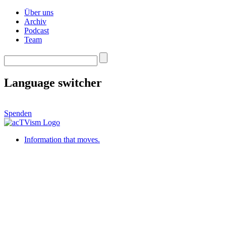
Über uns
Archiv
Podcast
Team
Language switcher
Spenden
Information that moves.