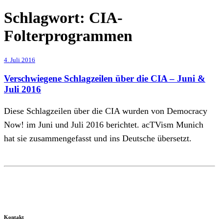
Schlagwort:
CIA-
Folterprogrammen
4. Juli 2016
Verschwiegene Schlagzeilen über die CIA – Juni &
Juli 2016
Diese Schlagzeilen über die CIA wurden von Democracy
Now! im Juni und Juli 2016 berichtet. acTVism Munich
hat sie zusammengefasst und ins Deutsche übersetzt.
Kontakt