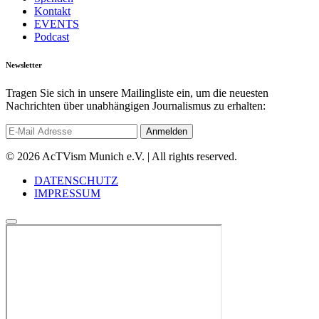
Kontakt
EVENTS
Podcast
Newsletter
Tragen Sie sich in unsere Mailingliste ein, um die neuesten
Nachrichten über unabhängigen Journalismus zu erhalten:
© 2026 AcTVism Munich e.V. | All rights reserved.
DATENSCHUTZ
IMPRESSUM