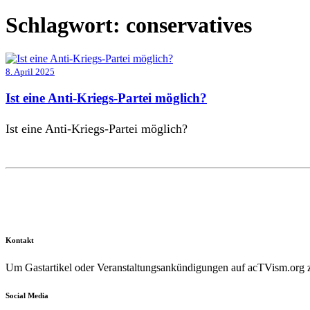
Schlagwort:
conservatives
8. April 2025
Ist eine Anti-Kriegs-Partei möglich?
Ist eine Anti-Kriegs-Partei möglich?
Kontakt
Um Gastartikel oder Veranstaltungsankündigungen auf acTVism.org zu
Social Media