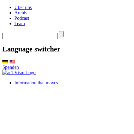
Über uns
Archiv
Podcast
Team
Language switcher
Spenden
Information that moves.