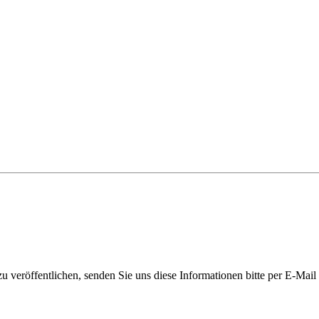
 veröffentlichen, senden Sie uns diese Informationen bitte per E-Mail