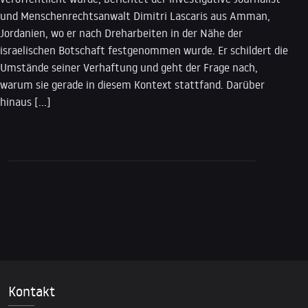
und Menschenrechtsanwalt Dimitri Lascaris aus Amman,
Jordanien, wo er nach Dreharbeiten in der Nähe der
israelischen Botschaft festgenommen wurde. Er schildert die
Umstände seiner Verhaftung und geht der Frage nach,
warum sie gerade in diesem Kontext stattfand. Darüber
hinaus […]
Kontakt