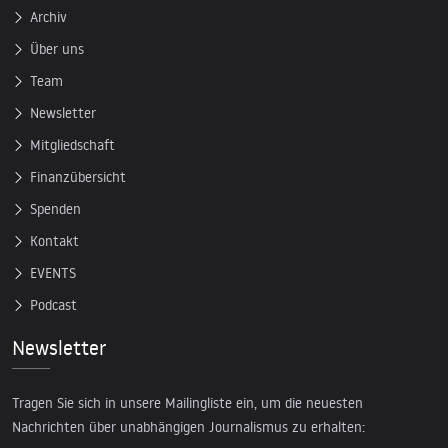
Archiv
Über uns
Team
Newsletter
Mitgliedschaft
Finanzübersicht
Spenden
Kontakt
EVENTS
Podcast
Newsletter
Tragen Sie sich in unsere Mailingliste ein, um die neuesten
Nachrichten über unabhängigen Journalismus zu erhalten: