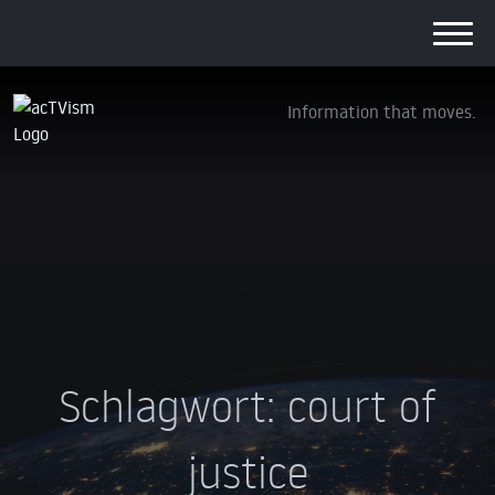
Information that moves.
Schlagwort:
court of
justice