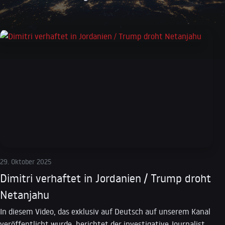
29. Oktober 2025
Dimitri verhaftet in Jordanien / Trump droht
Netanjahu
In diesem Video, das exklusiv auf Deutsch auf unserem Kanal
veröffentlicht wurde, berichtet der investigative Journalist