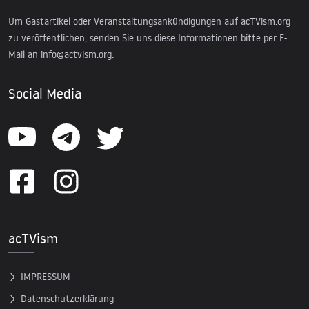
Um Gastartikel oder Veranstaltungsankündigungen auf acTVism.org
zu veröffentlichen, senden Sie uns diese Informationen bitte per E-
Mail an
info@actvism.org
.
Social Media
acTVism
IMPRESSUM
Datenschutzerklärung