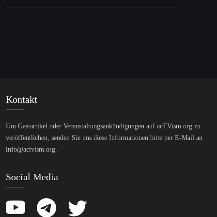
Kontakt
Um Gastartikel oder Veranstaltungsankündigungen auf acTVism.org zu
veröffentlichen, senden Sie uns diese Informationen bitte per E-Mail an
info@actvism.org
.
Social Media