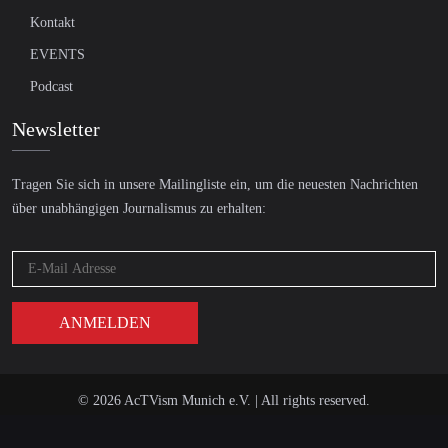
Kontakt
EVENTS
Podcast
Newsletter
Tragen Sie sich in unsere Mailingliste ein, um die neuesten Nachrichten
über unabhängigen Journalismus zu erhalten:
© 2026 AcTVism Munich e.V. | All rights reserved.
DATENSCHUTZ
IMPRESSUM