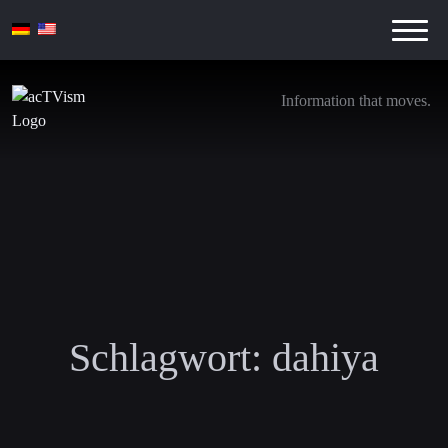
Information that moves.
Schlagwort:
dahiya