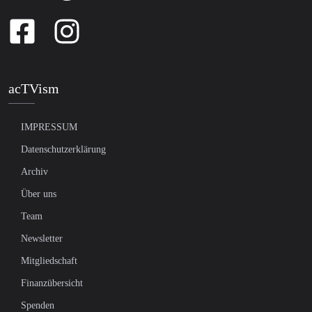
acTVism
IMPRESSUM
Datenschutzerklärung
Archiv
Über uns
Team
Newsletter
Mitgliedschaft
Finanzübersicht
Spenden