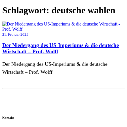
Schlagwort:
deutsche wahlen
21. Februar 2025
Der Niedergang des US-Imperiums & die deutsche
Wirtschaft – Prof. Wolff
Der Niedergang des US-Imperiums & die deutsche
Wirtschaft – Prof. Wolff
Kontakt