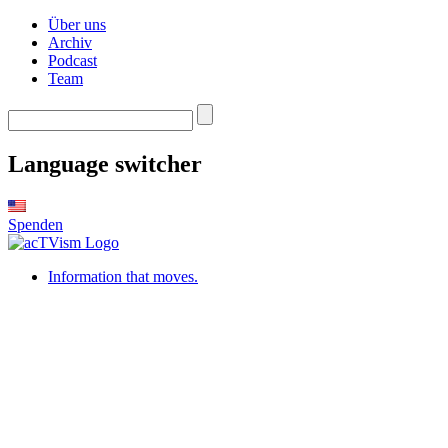
Über uns
Archiv
Podcast
Team
Language switcher
Spenden
Information that moves.