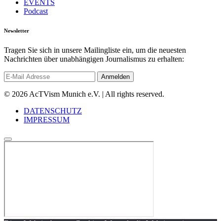
EVENTS
Podcast
Newsletter
Tragen Sie sich in unsere Mailingliste ein, um die neuesten
Nachrichten über unabhängigen Journalismus zu erhalten:
© 2026 AcTVism Munich e.V. | All rights reserved.
DATENSCHUTZ
IMPRESSUM