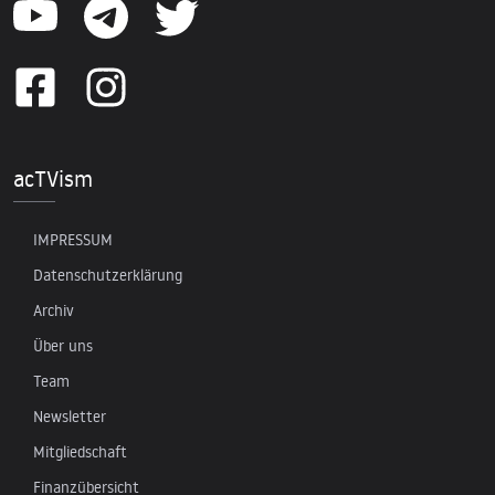
acTVism
IMPRESSUM
Datenschutzerklärung
Archiv
Über uns
Team
Newsletter
Mitgliedschaft
Finanzübersicht