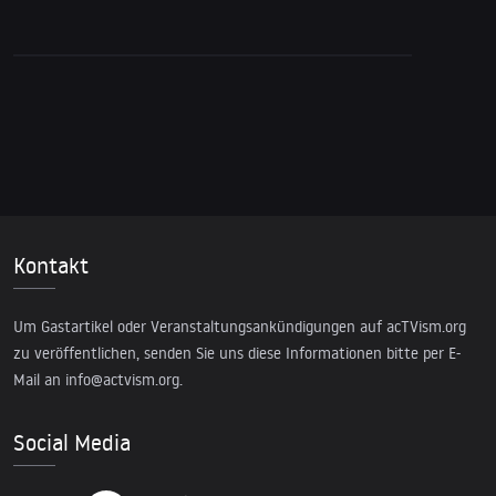
Vereinten Nationen
Kontakt
Um Gastartikel oder Veranstaltungsankündigungen auf acTVism.org
zu veröffentlichen, senden Sie uns diese Informationen bitte per E-
Mail an
info@actvism.org
.
Social Media