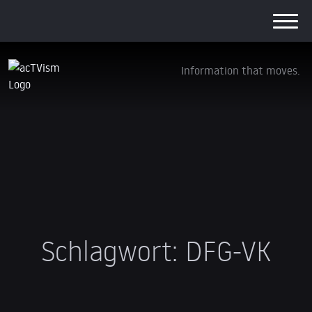
Information that moves.
Schlagwort:
DFG-VK