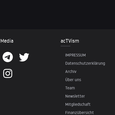
 Media
acTVism
IMPRESSUM
Datenschutzerklärung
Archiv
Über uns
Team
Newsletter
Mitgliedschaft
Finanzübersicht