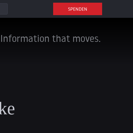
SPENDEN
Information that moves.
ke