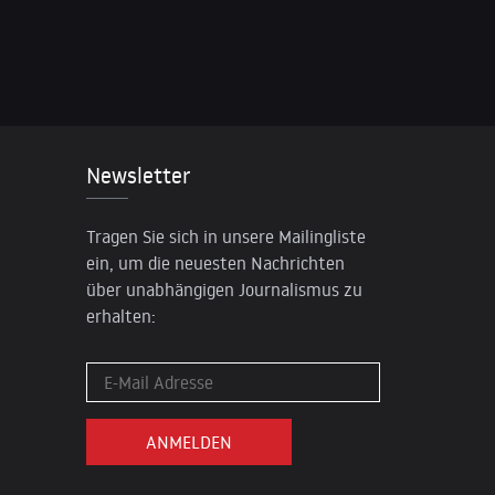
Newsletter
Tragen Sie sich in unsere Mailingliste
ein, um die neuesten Nachrichten
über unabhängigen Journalismus zu
erhalten: