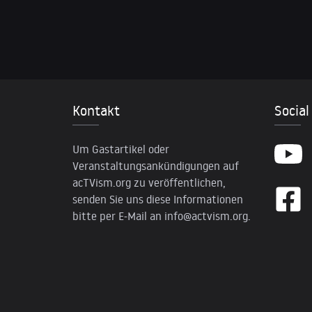
Kontakt
Social
Um Gastartikel oder
Veranstaltungsankündigungen auf
acTVism.org zu veröffentlichen,
senden Sie uns diese Informationen
bitte per E-Mail an
info@actvism.org
.