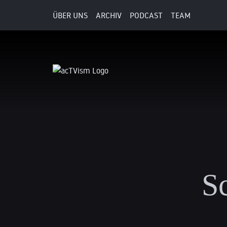
ÜBER UNS
ARCHIV
PODCAST
TEAM
S