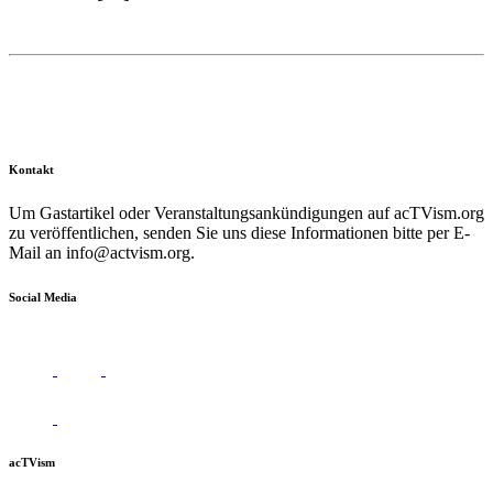
Kontakt
Um Gastartikel oder Veranstaltungsankündigungen auf acTVism.org
zu veröffentlichen, senden Sie uns diese Informationen bitte per E-
Mail an
info@actvism.org
.
Social Media
acTVism