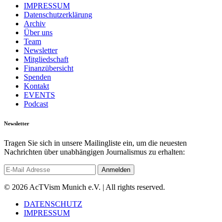
IMPRESSUM
Datenschutzerklärung
Archiv
Über uns
Team
Newsletter
Mitgliedschaft
Finanzübersicht
Spenden
Kontakt
EVENTS
Podcast
Newsletter
Tragen Sie sich in unsere Mailingliste ein, um die neuesten
Nachrichten über unabhängigen Journalismus zu erhalten:
© 2026 AcTVism Munich e.V. | All rights reserved.
DATENSCHUTZ
IMPRESSUM