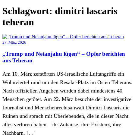
Schlagwort:
dimitri lascaris
teheran
27. März 2026
„Trump und Netanjahu lügen“ – Opfer berichten
aus Teheran
Am 10. März zerstörten US-israelische Luftangriffe ein
Wohnviertel rund um den Resalat-Platz im Osten Teherans.
Nach offiziellen Angaben wurden dabei mindestens 40
Menschen getötet. Am 22. März besuchte der investigative
Journalist und Menschenrechtsanwalt Dimitri Lascaris die
Ruinen und sprach mit Überlebenden, die in dieser Nacht
alles verloren haben – ihr Zuhause, ihre Existenz, ihre
Nachbarn. […]