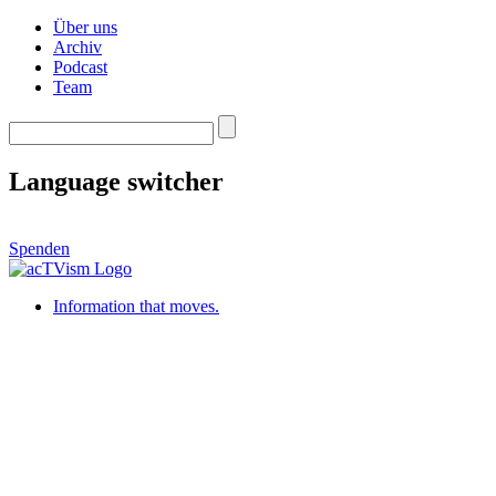
Über uns
Archiv
Podcast
Team
Language switcher
Spenden
Information that moves.