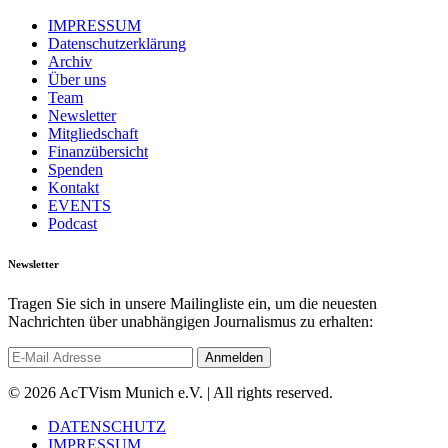
IMPRESSUM
Datenschutzerklärung
Archiv
Über uns
Team
Newsletter
Mitgliedschaft
Finanzübersicht
Spenden
Kontakt
EVENTS
Podcast
Newsletter
Tragen Sie sich in unsere Mailingliste ein, um die neuesten
Nachrichten über unabhängigen Journalismus zu erhalten:
© 2026 AcTVism Munich e.V. | All rights reserved.
DATENSCHUTZ
IMPRESSUM