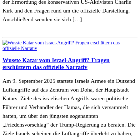
der Ermordung des konservativen US-Aktivisten Charlie
Kirk und den Fragen rund um die offizielle Darstellung.
Anschließend wenden sie sich […]
Wusste Katar vom Israel-Angriff? Fragen
erschüttern das offizielle Narrativ
Am 9. September 2025 startete Israels Armee ein Dutzend
Luftangriffe auf das Zentrum von Doha, der Hauptstadt
Katars. Ziele des israelischen Angriffs waren politische
Führer und Verhandler der Hamas, die sich versammelt
hatten, um über den jüngsten sogenannten
„Friedensvorschlag” der Trump-Regierung zu beraten. Die
Ziele Israels scheinen die Luftangriffe überlebt zu haben,