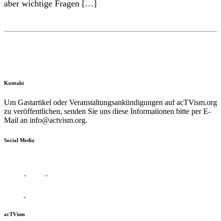
aber wichtige Fragen […]
Kontakt
Um Gastartikel oder Veranstaltungsankündigungen auf acTVism.org
zu veröffentlichen, senden Sie uns diese Informationen bitte per E-
Mail an
info@actvism.org
.
Social Media
acTVism