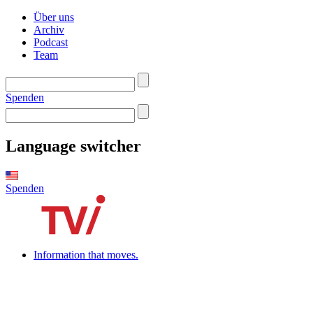
Über uns
Archiv
Podcast
Team
Spenden
Language switcher
Spenden
Information that moves.