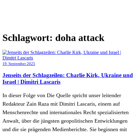
Schlagwort:
doha attack
19. September 2025
Jenseits der Schlagzeilen: Charlie Kirk, Ukraine und
Israel | Dimitri Lascaris
In dieser Folge von Die Quelle spricht unser leitender
Redakteur Zain Raza mit Dimitri Lascaris, einem auf
Menschenrechte und internationales Recht spezialisierten
Anwalt, über die jüngsten geopolitischen Entwicklungen
und die sie prägenden Medienberichte. Sie beginnen mit