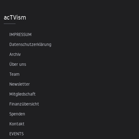
acTVism
IMPRESSUM
Datenschutzerklärung
Archiv
Über uns
Team
Newsletter
Mitgliedschaft
Finanzübersicht
Spenden
Kontakt
EVENTS