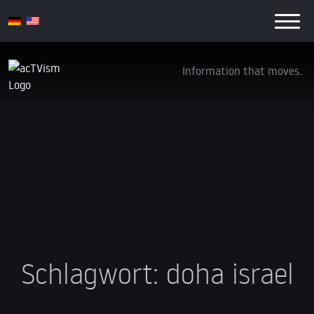
Information that moves.
Schlagwort:
doha israel