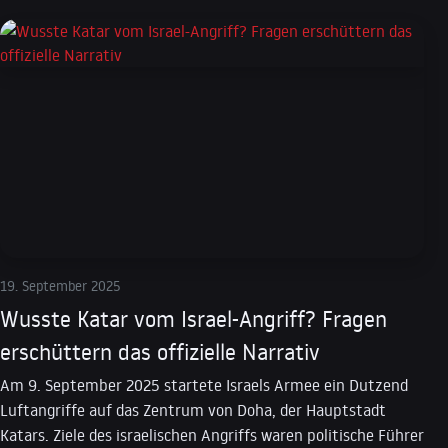
19. September 2025
Wusste Katar vom Israel-Angriff? Fragen
erschüttern das offizielle Narrativ
Am 9. September 2025 startete Israels Armee ein Dutzend
Luftangriffe auf das Zentrum von Doha, der Hauptstadt
Katars. Ziele des israelischen Angriffs waren politische Führer