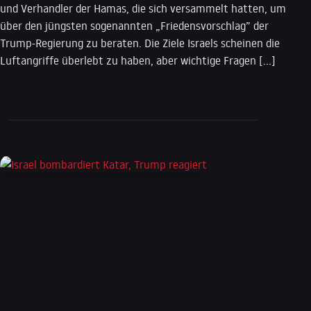
und Verhandler der Hamas, die sich versammelt hatten, um
über den jüngsten sogenannten „Friedensvorschlag” der
Trump-Regierung zu beraten. Die Ziele Israels scheinen die
Luftangriffe überlebt zu haben, aber wichtige Fragen […]