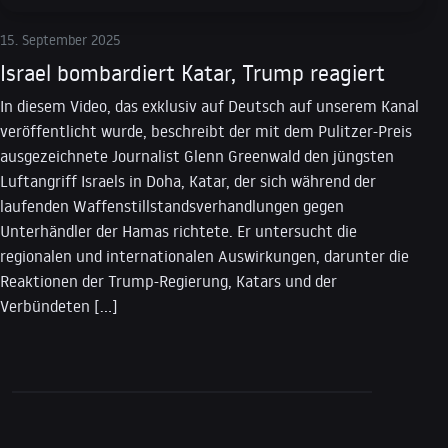
15. September 2025
Israel bombardiert Katar, Trump reagiert
In diesem Video, das exklusiv auf Deutsch auf unserem Kanal
veröffentlicht wurde, beschreibt der mit dem Pulitzer-Preis
ausgezeichnete Journalist Glenn Greenwald den jüngsten
Luftangriff Israels in Doha, Katar, der sich während der
laufenden Waffenstillstandsverhandlungen gegen
Unterhändler der Hamas richtete. Er untersucht die
regionalen und internationalen Auswirkungen, darunter die
Reaktionen der Trump-Regierung, Katars und der
Verbündeten […]