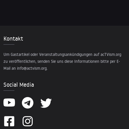
Kontakt
Um Gastartikel oder Veranstaltungsankündigungen auf acTVism.org
zu veröffentlichen, senden Sie uns diese Informationen bitte per E-
Mail an
info@actvism.org
.
Social Media