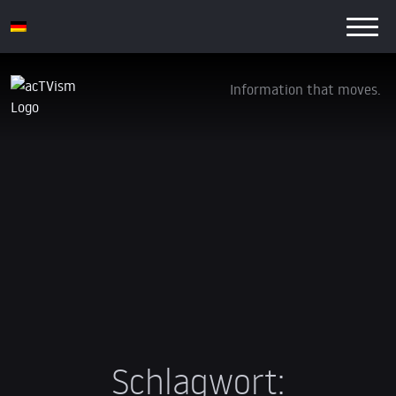
Information that moves.
Schlagwort: