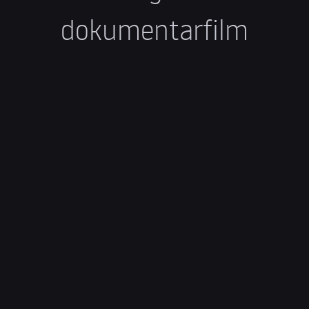
dokumentarfilm