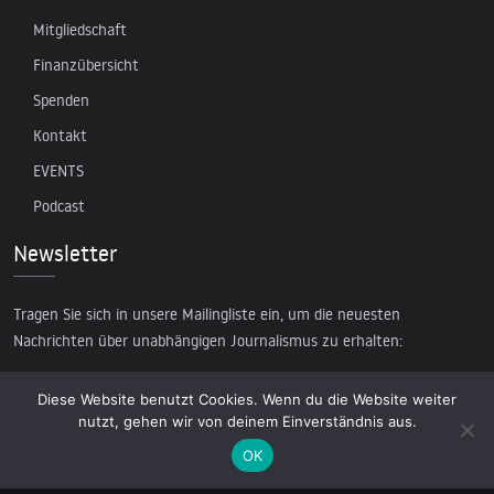
Mitgliedschaft
Finanzübersicht
Spenden
Kontakt
EVENTS
Podcast
Newsletter
Tragen Sie sich in unsere Mailingliste ein, um die neuesten
Nachrichten über unabhängigen Journalismus zu erhalten:
Diese Website benutzt Cookies. Wenn du die Website weiter
nutzt, gehen wir von deinem Einverständnis aus.
OK