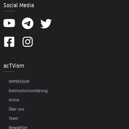
Social Media
acTVism
IMPRESSUM
Datenschutzerklärung
Archiv
Über uns
Team
Newsletter